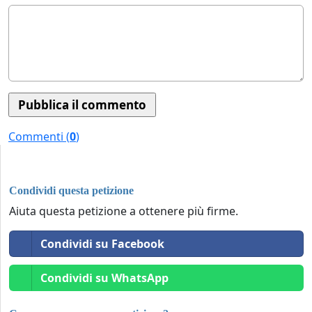
Commenti (
0
)
Condividi questa petizione
Aiuta questa petizione a ottenere più firme.
Condividi su Facebook
Condividi su WhatsApp