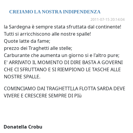
CREIAMO LA NOSTRA INDIPENDENZA
2011-07-15 20:14:04
la Sardegna è sempre stata sfruttata dal continente!
Tutti si arricchiscono alle nostre spalle!
Quote latte da fame;
prezzo dei Traghetti alle stelle;
Carburante che aumenta un giorno si e l'altro pure;
E' ARRIVATO IL MOMENTO DI DIRE BASTA A GOVERNI
CHE CI SFRUTTANO E SI RIEMPIONO LE TASCHE ALLE
NOSTRE SPALLE.
COMINCIAMO DAI TRAGHETTI,LA FLOTTA SARDA DEVE
VIVERE E CRESCERE SEMPRE DI PIù
Donatella Crobu