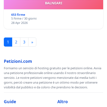
BALNEARI
653 firme
5 Firme / 30 giorni
28 Apr 2026
1
2
3
»
Petizioni.com
Forniamo un servizio di hosting gratuito per le petizioni online. Avvia
una petizione professionale online usando il nostro straordinario
servizio. Le nostre petizioni vengono menzionate dai media tutti i
giorni, perciò creare una petizione è un ottimo modo per ottenere
visibilità dal pubblico e da coloro che prendono le decisioni.
Guide
Altro