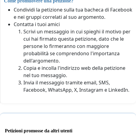
Come promuovere una petizione?
Condividi la petizione sulla tua bacheca di Facebook
e nei gruppi correlati al suo argomento.
Contatta i tuoi amici
Scrivi un messaggio in cui spieghi il motivo per
cui hai firmato questa petizione, dato che le
persone lo firmeranno con maggiore
probabilità se comprendono l'importanza
dell'argomento.
Copia e incolla l'indirizzo web della petizione
nel tuo messaggio.
Invia il messaggio tramite email, SMS,
Facebook, WhatsApp, X, Instagram e LinkedIn.
Petizioni promosse da altri utenti