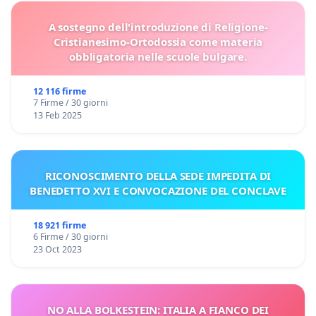
A sostegno dell'introduzione di Religione-
Cristianesimo-Ortodossia come materia
obbligatoria nelle scuole bulgare.
12 116 firme
7 Firme / 30 giorni
13 Feb 2025
RICONOSCIMENTO DELLA SEDE IMPEDITA DI
BENEDETTO XVI E CONVOCAZIONE DEL CONCLAVE
18 921 firme
6 Firme / 30 giorni
23 Oct 2023
NO ALLA BOLKESTEIN: ITALIA A FIANCO DEI