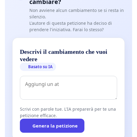
cambiare?
Non avviene alcun cambiamento se si resta in
silenzio.
L'autore di questa petizione ha deciso di
prendere l'iniziativa. Farai lo stesso?
Descrivi il cambiamento che vuoi
vedere
Basato su IA
Scrivi con parole tue. L'IA preparerà per te una
petizione efficace.
Genera la petizione