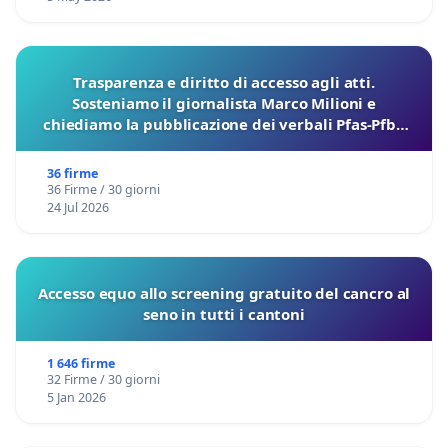
Trasparenza e diritto di accesso agli atti.
Sosteniamo il giornalista Marco Milioni e
chiediamo la pubblicazione dei verbali Pfas-Pfba
sulla Pedemontana Veneta
36 firme
36 Firme / 30 giorni
24 Jul 2026
Accesso equo allo screening gratuito del cancro al
seno in tutti i cantoni
1 646 firme
32 Firme / 30 giorni
5 Jan 2026