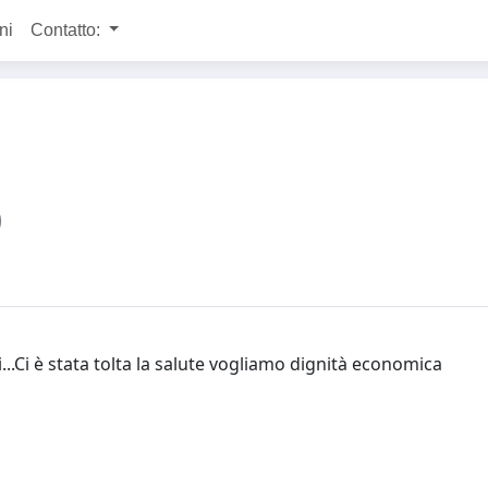
ni
Contatto:
...Ci è stata tolta la salute vogliamo dignità economica