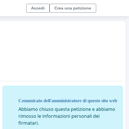
Accedi
Crea una petizione
Comunicato dell'amministratore di questo sito web
Abbiamo chiuso questa petizione e abbiamo
rimosso le informazioni personali dei
firmatari.