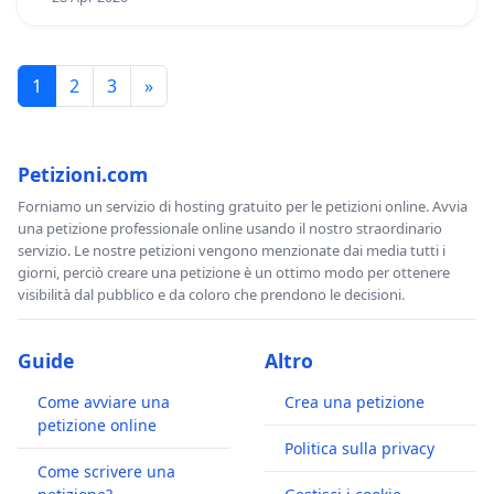
1
2
3
»
Petizioni.com
Forniamo un servizio di hosting gratuito per le petizioni online. Avvia
una petizione professionale online usando il nostro straordinario
servizio. Le nostre petizioni vengono menzionate dai media tutti i
giorni, perciò creare una petizione è un ottimo modo per ottenere
visibilità dal pubblico e da coloro che prendono le decisioni.
Guide
Altro
Come avviare una
Crea una petizione
petizione online
Politica sulla privacy
Come scrivere una