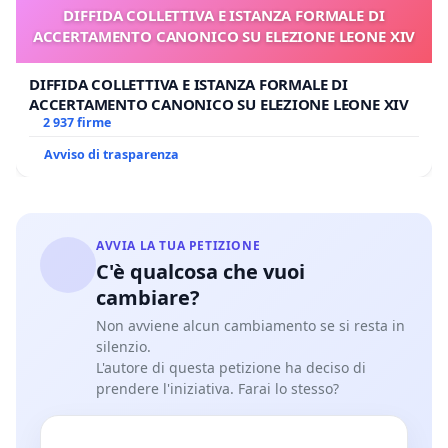
DIFFIDA COLLETTIVA E ISTANZA FORMALE DI
ACCERTAMENTO CANONICO SU ELEZIONE LEONE XIV
DIFFIDA COLLETTIVA E ISTANZA FORMALE DI
ACCERTAMENTO CANONICO SU ELEZIONE LEONE XIV
2 937 firme
Avviso di trasparenza
AVVIA LA TUA PETIZIONE
C'è qualcosa che vuoi
cambiare?
Non avviene alcun cambiamento se si resta in
silenzio.
L'autore di questa petizione ha deciso di
prendere l'iniziativa. Farai lo stesso?