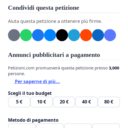
Condividi questa petizione
Aiuta questa petizione a ottenere più firme.
Annunci pubblicitari a pagamento
Petizioni.com promuoverà questa petizione presso
3,000
persone.
Per saperne di più...
Scegli il tuo budget
5 €
10 €
20 €
40 €
80 €
Metodo di pagamento