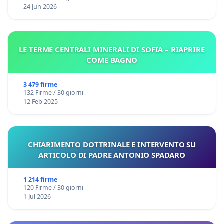
24 Jun 2026
LE TERME CENTRALI MINERALI DI SOFIA – RIAPRIRE
COME BAGNO
3 479 firme
132 Firme / 30 giorni
12 Feb 2025
CHIARIMENTO DOTTRINALE E INTERVENTO SU
ARTICOLO DI PADRE ANTONIO SPADARO
1 214 firme
120 Firme / 30 giorni
1 Jul 2026