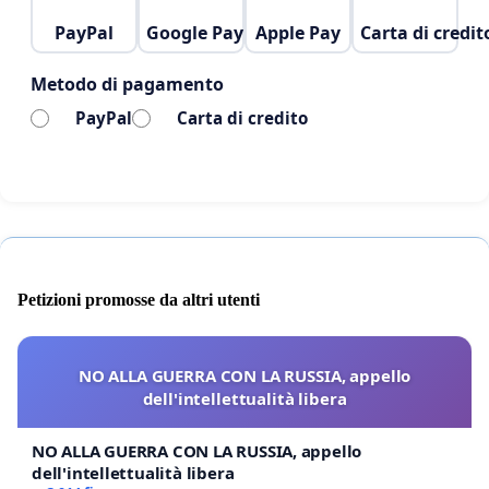
PayPal
Google Pay
Apple Pay
Carta di credit
Metodo di pagamento
PayPal
Carta di credito
Petizioni promosse da altri utenti
NO ALLA GUERRA CON LA RUSSIA, appello
dell'intellettualità libera
NO ALLA GUERRA CON LA RUSSIA, appello
dell'intellettualità libera