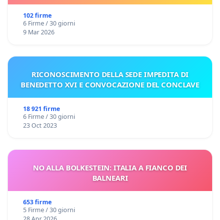
102 firme
6 Firme / 30 giorni
9 Mar 2026
RICONOSCIMENTO DELLA SEDE IMPEDITA DI
BENEDETTO XVI E CONVOCAZIONE DEL CONCLAVE
18 921 firme
6 Firme / 30 giorni
23 Oct 2023
NO ALLA BOLKESTEIN: ITALIA A FIANCO DEI
BALNEARI
653 firme
5 Firme / 30 giorni
28 Apr 2026