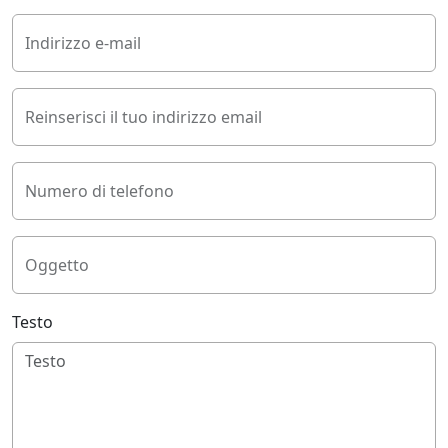
Indirizzo e-mail
Reinserisci il tuo indirizzo email
Numero di telefono
Oggetto
Testo