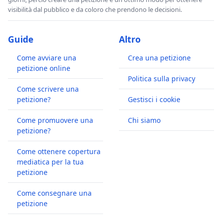
visibilità dal pubblico e da coloro che prendono le decisioni.
Guide
Altro
Come avviare una
Crea una petizione
petizione online
Politica sulla privacy
Come scrivere una
petizione?
Gestisci i cookie
Come promuovere una
Chi siamo
petizione?
Come ottenere copertura
mediatica per la tua
petizione
Come consegnare una
petizione