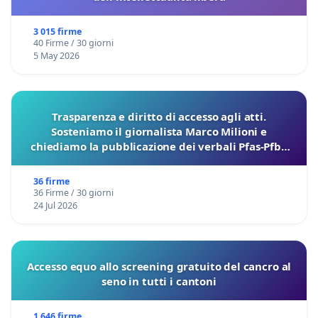
3 015 firme
40 Firme / 30 giorni
5 May 2026
Trasparenza e diritto di accesso agli atti.
Sosteniamo il giornalista Marco Milioni e
chiediamo la pubblicazione dei verbali Pfas-Pfba
sulla Pedemontana Veneta
36 firme
36 Firme / 30 giorni
24 Jul 2026
Accesso equo allo screening gratuito del cancro al
seno in tutti i cantoni
1 646 firme