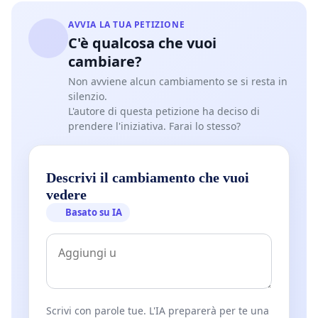
AVVIA LA TUA PETIZIONE
C'è qualcosa che vuoi
cambiare?
Non avviene alcun cambiamento se si resta in
silenzio.
L'autore di questa petizione ha deciso di
prendere l'iniziativa. Farai lo stesso?
Descrivi il cambiamento che vuoi
vedere
Basato su IA
Scrivi con parole tue. L'IA preparerà per te una