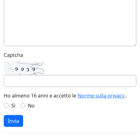
Captcha
Ho almeno 16 anni e accetto le
Norme sulla privacy
.
Sì
No
Invia