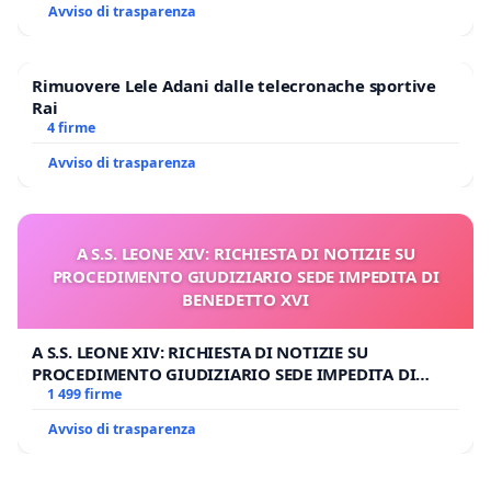
Avviso di trasparenza
Rimuovere Lele Adani dalle telecronache sportive
Rai
4 firme
Avviso di trasparenza
A S.S. LEONE XIV: RICHIESTA DI NOTIZIE SU
PROCEDIMENTO GIUDIZIARIO SEDE IMPEDITA DI
BENEDETTO XVI
A S.S. LEONE XIV: RICHIESTA DI NOTIZIE SU
PROCEDIMENTO GIUDIZIARIO SEDE IMPEDITA DI
BENEDETTO XVI
1 499 firme
Avviso di trasparenza