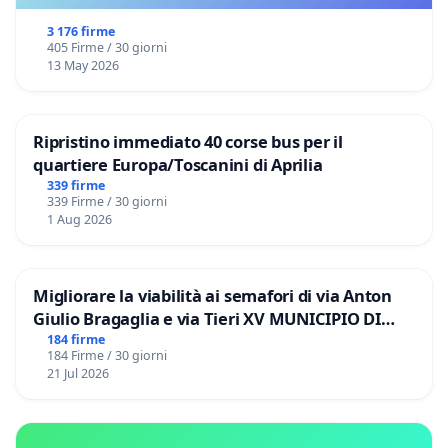
3 176 firme
405 Firme / 30 giorni
13 May 2026
Ripristino immediato 40 corse bus per il
quartiere Europa/Toscanini di Aprilia
339 firme
339 Firme / 30 giorni
1 Aug 2026
Migliorare la viabilità ai semafori di via Anton
Giulio Bragaglia e via Tieri XV MUNICIPIO DI
ROMA
184 firme
184 Firme / 30 giorni
21 Jul 2026