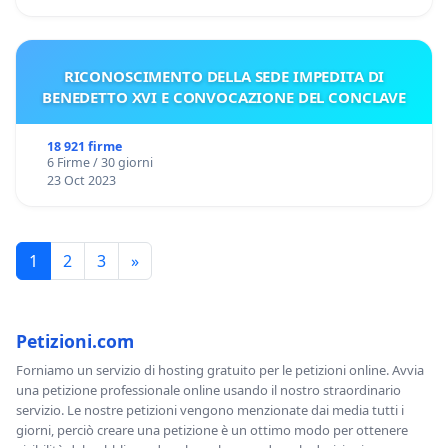
RICONOSCIMENTO DELLA SEDE IMPEDITA DI
BENEDETTO XVI E CONVOCAZIONE DEL CONCLAVE
18 921 firme
6 Firme / 30 giorni
23 Oct 2023
1
2
3
»
Petizioni.com
Forniamo un servizio di hosting gratuito per le petizioni online. Avvia
una petizione professionale online usando il nostro straordinario
servizio. Le nostre petizioni vengono menzionate dai media tutti i
giorni, perciò creare una petizione è un ottimo modo per ottenere