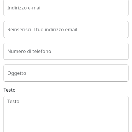
Indirizzo e-mail
Reinserisci il tuo indirizzo email
Numero di telefono
Oggetto
Testo