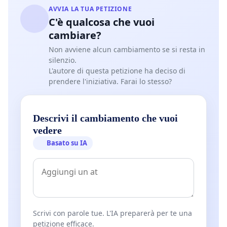
AVVIA LA TUA PETIZIONE
C'è qualcosa che vuoi
cambiare?
Non avviene alcun cambiamento se si resta in
silenzio.
L'autore di questa petizione ha deciso di
prendere l'iniziativa. Farai lo stesso?
Descrivi il cambiamento che vuoi
vedere
Basato su IA
Scrivi con parole tue. L'IA preparerà per te una
petizione efficace.