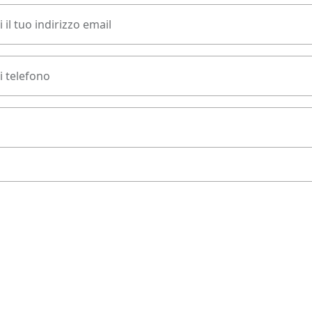
 il tuo indirizzo email
 telefono