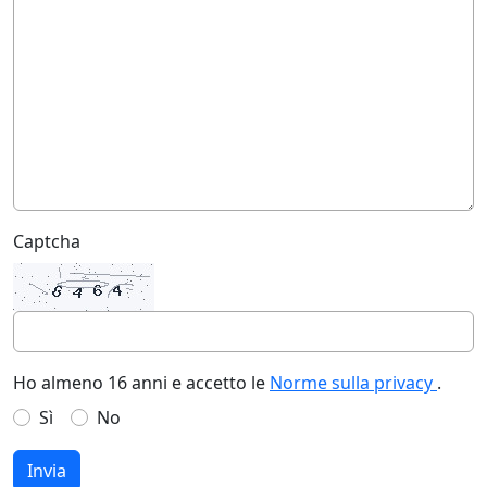
Captcha
Ho almeno 16 anni e accetto le
Norme sulla privacy
.
Sì
No
Invia