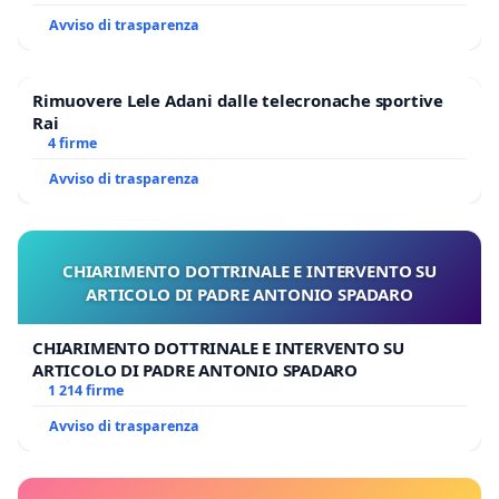
Avviso di trasparenza
Rimuovere Lele Adani dalle telecronache sportive
Rai
4 firme
Avviso di trasparenza
CHIARIMENTO DOTTRINALE E INTERVENTO SU
ARTICOLO DI PADRE ANTONIO SPADARO
CHIARIMENTO DOTTRINALE E INTERVENTO SU
ARTICOLO DI PADRE ANTONIO SPADARO
1 214 firme
Avviso di trasparenza