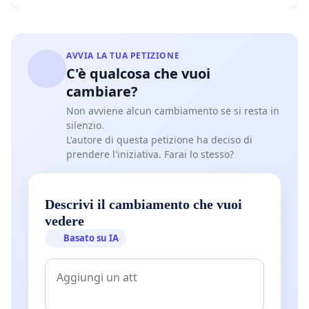
AVVIA LA TUA PETIZIONE
C'è qualcosa che vuoi
cambiare?
Non avviene alcun cambiamento se si resta in
silenzio.
L'autore di questa petizione ha deciso di
prendere l'iniziativa. Farai lo stesso?
Descrivi il cambiamento che vuoi
vedere
Basato su IA