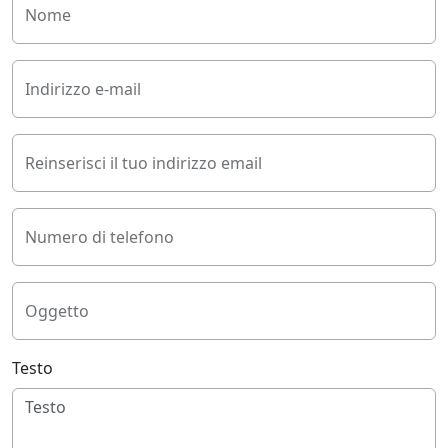
Nome
Indirizzo e-mail
Reinserisci il tuo indirizzo email
Numero di telefono
Oggetto
Testo