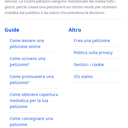
servizio. Le nostre petizioni vengono menzionate dai media tutti i
giorni, perciò creare una petizione è un ottimo modo per ottenere
visibilità dal pubblico e da coloro che prendono le decisioni.
Guide
Altro
Come avviare una
Crea una petizione
petizione online
Politica sulla privacy
Come scrivere una
petizione?
Gestisci i cookie
Come promuovere una
Chi siamo
petizione?
Come ottenere copertura
mediatica per la tua
petizione
Come consegnare una
petizione