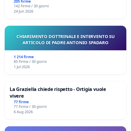
Files
205 firme
142 Firme / 30 giorni
24 Jun 2026
CHIARIMENTO DOTTRINALE E INTERVENTO SU
ARTICOLO DI PADRE ANTONIO SPADARO
1 214 firme
85 Firme / 30 giorni
1 Jul 2026
La Graziella chiede rispetto - Ortigia vuole
vivere
77 firme
77 Firme / 30 giorni
6 Aug 2026