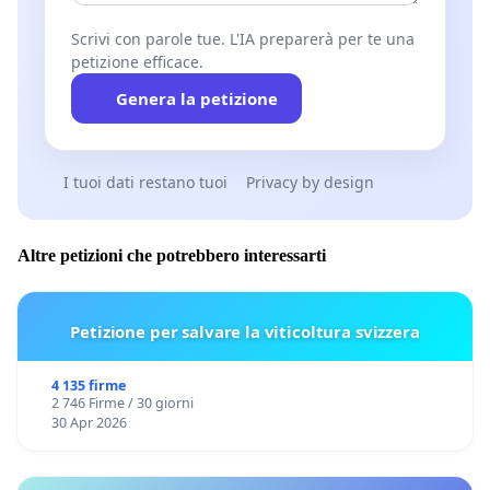
Scrivi con parole tue. L'IA preparerà per te una
petizione efficace.
Genera la petizione
I tuoi dati restano tuoi
Privacy by design
Altre petizioni che potrebbero interessarti
Petizione per salvare la viticoltura svizzera
4 135 firme
2 746 Firme / 30 giorni
30 Apr 2026