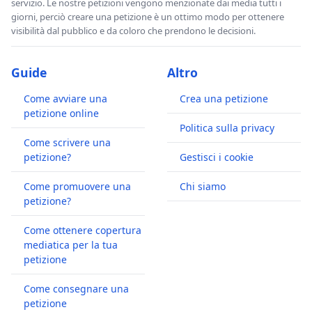
servizio. Le nostre petizioni vengono menzionate dai media tutti i
giorni, perciò creare una petizione è un ottimo modo per ottenere
visibilità dal pubblico e da coloro che prendono le decisioni.
Guide
Altro
Come avviare una
Crea una petizione
petizione online
Politica sulla privacy
Come scrivere una
petizione?
Gestisci i cookie
Come promuovere una
Chi siamo
petizione?
Come ottenere copertura
mediatica per la tua
petizione
Come consegnare una
petizione