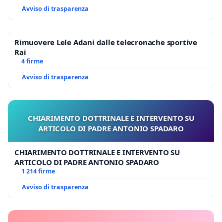
Avviso di trasparenza
Rimuovere Lele Adani dalle telecronache sportive
Rai
4 firme
Avviso di trasparenza
CHIARIMENTO DOTTRINALE E INTERVENTO SU
ARTICOLO DI PADRE ANTONIO SPADARO
CHIARIMENTO DOTTRINALE E INTERVENTO SU
ARTICOLO DI PADRE ANTONIO SPADARO
1 214 firme
Avviso di trasparenza