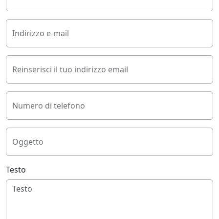
Indirizzo e-mail
Reinserisci il tuo indirizzo email
Numero di telefono
Oggetto
Testo