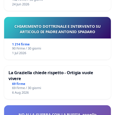
24 Jun 2026
CHIARIMENTO DOTTRINALE E INTERVENTO SU
ARTICOLO DI PADRE ANTONIO SPADARO
1 214 firme
90 Firme / 30 giorni
1 Jul 2026
La Graziella chiede rispetto - Ortigia vuole
vivere
69 firme
69 Firme / 30 giorni
6 Aug 2026
NO ALLA GUERRA CON LA RUSSIA, appello