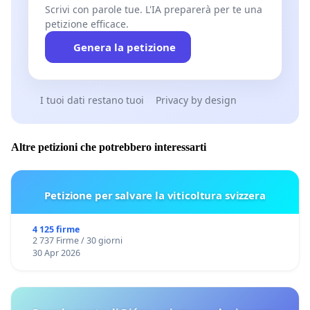
Scrivi con parole tue. L'IA preparerà per te una
petizione efficace.
Genera la petizione
I tuoi dati restano tuoi
Privacy by design
Altre petizioni che potrebbero interessarti
Petizione per salvare la viticoltura svizzera
4 125 firme
2 737 Firme / 30 giorni
30 Apr 2026