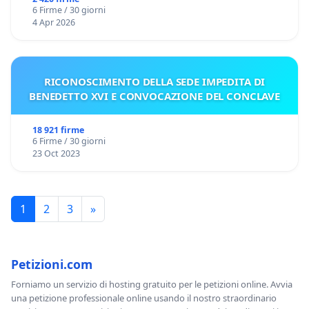
6 Firme / 30 giorni
4 Apr 2026
RICONOSCIMENTO DELLA SEDE IMPEDITA DI
BENEDETTO XVI E CONVOCAZIONE DEL CONCLAVE
18 921 firme
6 Firme / 30 giorni
23 Oct 2023
1
2
3
»
Petizioni.com
Forniamo un servizio di hosting gratuito per le petizioni online. Avvia
una petizione professionale online usando il nostro straordinario