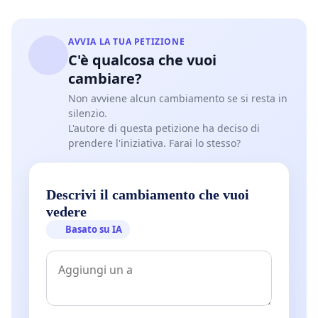
AVVIA LA TUA PETIZIONE
C'è qualcosa che vuoi
cambiare?
Non avviene alcun cambiamento se si resta in
silenzio.
L'autore di questa petizione ha deciso di
prendere l'iniziativa. Farai lo stesso?
Descrivi il cambiamento che vuoi
vedere
Basato su IA