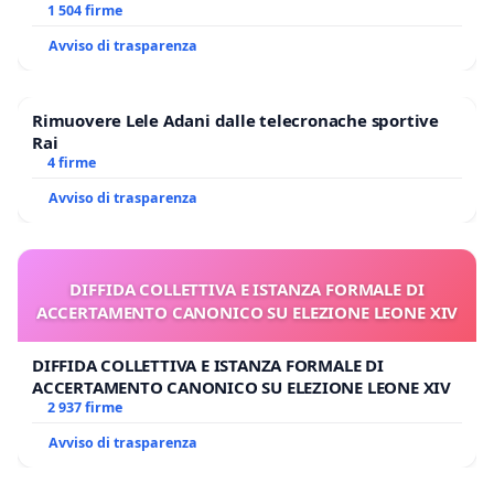
1 504 firme
Avviso di trasparenza
Rimuovere Lele Adani dalle telecronache sportive
Rai
4 firme
Avviso di trasparenza
DIFFIDA COLLETTIVA E ISTANZA FORMALE DI
ACCERTAMENTO CANONICO SU ELEZIONE LEONE XIV
DIFFIDA COLLETTIVA E ISTANZA FORMALE DI
ACCERTAMENTO CANONICO SU ELEZIONE LEONE XIV
2 937 firme
Avviso di trasparenza