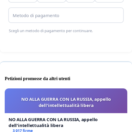
Metodo di pagamento
Scegli un metodo di pagamento per continuare.
Petizioni promosse da altri utenti
NO ALLA GUERRA CON LA RUSSIA, appello
dell'intellettualità libera
NO ALLA GUERRA CON LA RUSSIA, appello
dell'intellettualità libera
3 017 firme