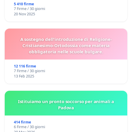
5 410 firme
7 Firme / 30 giorni
20 Nov 2025
A sostegno dell'introduzione di Religione-
Cristianesimo-Ortodossia come materia
obbligatoria nelle scuole bulgare.
12 116 firme
7 Firme / 30 giorni
13 Feb 2025
Istituiamo un pronto soccorso per animali a
Padova
414 firme
6 Firme / 30 giorni