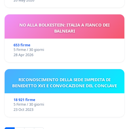
20 May 2026
NO ALLA BOLKESTEIN: ITALIA A FIANCO DEI
BALNEARI
653 firme
5 Firme / 30 giorni
28 Apr 2026
RICONOSCIMENTO DELLA SEDE IMPEDITA DI
BENEDETTO XVI E CONVOCAZIONE DEL CONCLAVE
18 921 firme
5 Firme / 30 giorni
23 Oct 2023