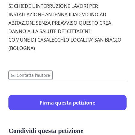
SI CHIEDE L'INTERRUZIONE LAVORI PER
INSTALLAZIONE ANTENNA ILIAD VICINO AD
ABITAZIONI SENZA PREAVVISO QUESTO CREA
DANNO ALLA SALUTE DEI CITTADINI
COMUNE DI CASALECCHIO LOCALITA' SAN BIAGIO
(BOLOGNA)
Contatta l'autore
Firma questa petizione
Condividi questa petizione