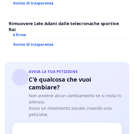
Avviso di trasparenza
Rimuovere Lele Adani dalle telecronache sportive
Rai
4 firme
Avviso di trasparenza
AVVIA LA TUA PETIZIONE
C'è qualcosa che vuoi
cambiare?
Non avviene alcun cambiamento se si resta in
silenzio.
Inizia un movimento sociale creando una
petizione.