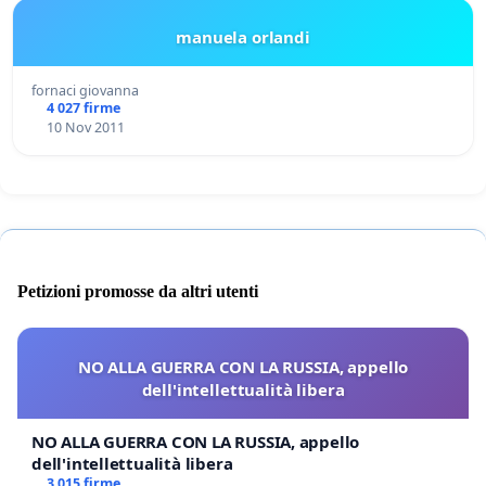
manuela orlandi
fornaci giovanna
4 027 firme
10 Nov 2011
Petizioni promosse da altri utenti
NO ALLA GUERRA CON LA RUSSIA, appello
dell'intellettualità libera
NO ALLA GUERRA CON LA RUSSIA, appello
dell'intellettualità libera
3 015 firme