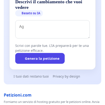
Descrivi il cambiamento che vuoi
vedere
Basato su IA
Scrivi con parole tue. L'IA preparerà per te una
petizione efficace.
Genera la petizione
I tuoi dati restano tuoi
Privacy by design
Petizioni.com
Forniamo un servizio di hosting gratuito per le petizioni online. Avvia