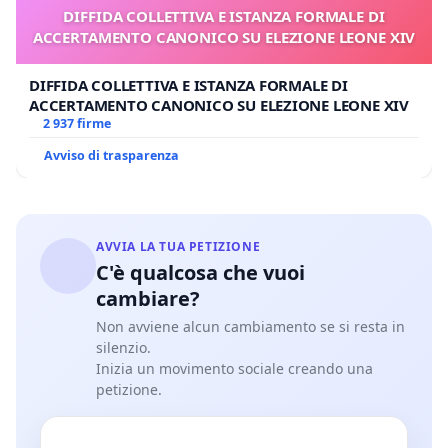
DIFFIDA COLLETTIVA E ISTANZA FORMALE DI
ACCERTAMENTO CANONICO SU ELEZIONE LEONE XIV
DIFFIDA COLLETTIVA E ISTANZA FORMALE DI
ACCERTAMENTO CANONICO SU ELEZIONE LEONE XIV
2 937 firme
Avviso di trasparenza
AVVIA LA TUA PETIZIONE
C'è qualcosa che vuoi
cambiare?
Non avviene alcun cambiamento se si resta in
silenzio.
Inizia un movimento sociale creando una
petizione.