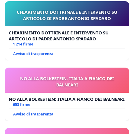
CHIARIMENTO DOTTRINALE E INTERVENTO SU
ARTICOLO DI PADRE ANTONIO SPADARO
CHIARIMENTO DOTTRINALE E INTERVENTO SU
ARTICOLO DI PADRE ANTONIO SPADARO
1 214 firme
Avviso di trasparenza
NO ALLA BOLKESTEIN: ITALIA A FIANCO DEI
BALNEARI
NO ALLA BOLKESTEIN: ITALIA A FIANCO DEI BALNEARI
653 firme
Avviso di trasparenza