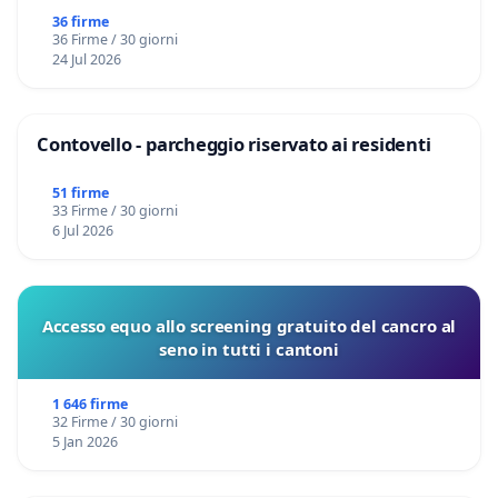
36 firme
36 Firme / 30 giorni
24 Jul 2026
Contovello - parcheggio riservato ai residenti
51 firme
33 Firme / 30 giorni
6 Jul 2026
Accesso equo allo screening gratuito del cancro al
seno in tutti i cantoni
1 646 firme
32 Firme / 30 giorni
5 Jan 2026