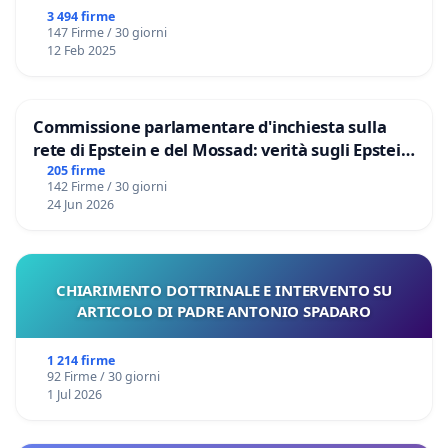
3 494 firme
147 Firme / 30 giorni
12 Feb 2025
Commissione parlamentare d'inchiesta sulla
rete di Epstein e del Mossad: verità sugli Epstein
Files
205 firme
142 Firme / 30 giorni
24 Jun 2026
CHIARIMENTO DOTTRINALE E INTERVENTO SU
ARTICOLO DI PADRE ANTONIO SPADARO
1 214 firme
92 Firme / 30 giorni
1 Jul 2026