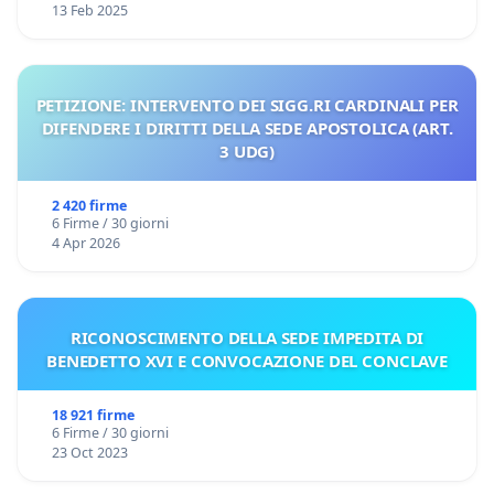
13 Feb 2025
PETIZIONE: INTERVENTO DEI SIGG.RI CARDINALI PER
DIFENDERE I DIRITTI DELLA SEDE APOSTOLICA (ART.
3 UDG)
2 420 firme
6 Firme / 30 giorni
4 Apr 2026
RICONOSCIMENTO DELLA SEDE IMPEDITA DI
BENEDETTO XVI E CONVOCAZIONE DEL CONCLAVE
18 921 firme
6 Firme / 30 giorni
23 Oct 2023