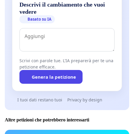
Descrivi il cambiamento che vuoi
vedere
Basato su IA
Scrivi con parole tue. L'IA preparerà per te una
petizione efficace.
Genera la petizione
I tuoi dati restano tuoi
Privacy by design
Altre petizioni che potrebbero interessarti