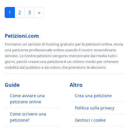
1
2
3
»
Petizioni.com
Forniamo un servizio di hosting gratuito per le petizioni online. Avvia
una petizione professionale online usando il nostro straordinario
servizio. Le nostre petizioni vengono menzionate dai media tutti i
giorni, perciò creare una petizione è un ottimo modo per ottenere
visibilità dal pubblico e da coloro che prendono le decisioni.
Guide
Altro
Come avviare una
Crea una petizione
petizione online
Politica sulla privacy
Come scrivere una
petizione?
Gestisci i cookie