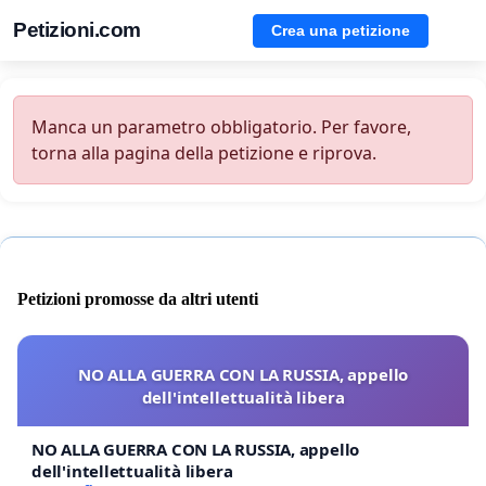
Petizioni.com
Crea una petizione
Manca un parametro obbligatorio. Per favore,
torna alla pagina della petizione e riprova.
Petizioni promosse da altri utenti
NO ALLA GUERRA CON LA RUSSIA, appello
dell'intellettualità libera
NO ALLA GUERRA CON LA RUSSIA, appello
dell'intellettualità libera