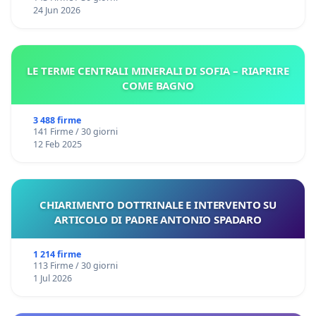
24 Jun 2026
LE TERME CENTRALI MINERALI DI SOFIA – RIAPRIRE
COME BAGNO
3 488 firme
141 Firme / 30 giorni
12 Feb 2025
CHIARIMENTO DOTTRINALE E INTERVENTO SU
ARTICOLO DI PADRE ANTONIO SPADARO
1 214 firme
113 Firme / 30 giorni
1 Jul 2026