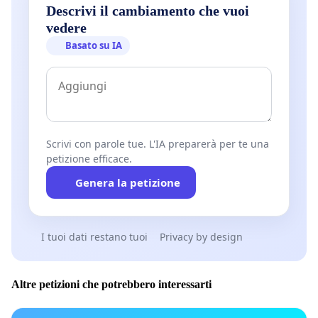
Descrivi il cambiamento che vuoi
vedere
Basato su IA
Scrivi con parole tue. L'IA preparerà per te una
petizione efficace.
Genera la petizione
I tuoi dati restano tuoi
Privacy by design
Altre petizioni che potrebbero interessarti