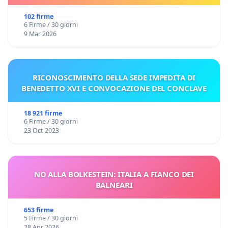
102 firme
6 Firme / 30 giorni
9 Mar 2026
RICONOSCIMENTO DELLA SEDE IMPEDITA DI
BENEDETTO XVI E CONVOCAZIONE DEL CONCLAVE
18 921 firme
6 Firme / 30 giorni
23 Oct 2023
NO ALLA BOLKESTEIN: ITALIA A FIANCO DEI
BALNEARI
653 firme
5 Firme / 30 giorni
28 Apr 2026