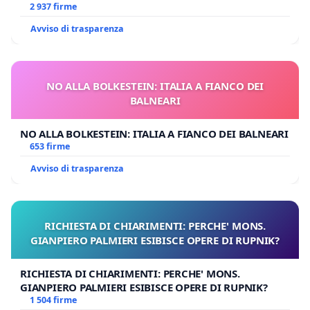
2 937 firme
Avviso di trasparenza
NO ALLA BOLKESTEIN: ITALIA A FIANCO DEI
BALNEARI
NO ALLA BOLKESTEIN: ITALIA A FIANCO DEI BALNEARI
653 firme
Avviso di trasparenza
RICHIESTA DI CHIARIMENTI: PERCHE' MONS.
GIANPIERO PALMIERI ESIBISCE OPERE DI RUPNIK?
RICHIESTA DI CHIARIMENTI: PERCHE' MONS.
GIANPIERO PALMIERI ESIBISCE OPERE DI RUPNIK?
1 504 firme