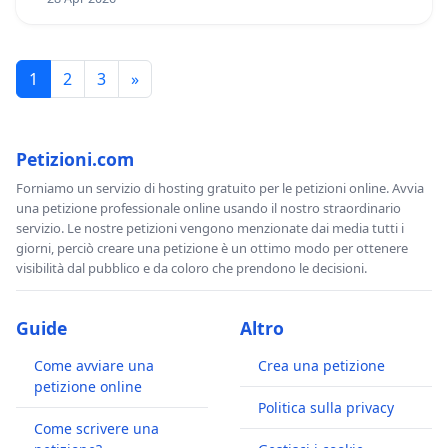
1
2
3
»
Petizioni.com
Forniamo un servizio di hosting gratuito per le petizioni online. Avvia
una petizione professionale online usando il nostro straordinario
servizio. Le nostre petizioni vengono menzionate dai media tutti i
giorni, perciò creare una petizione è un ottimo modo per ottenere
visibilità dal pubblico e da coloro che prendono le decisioni.
Guide
Altro
Come avviare una
Crea una petizione
petizione online
Politica sulla privacy
Come scrivere una