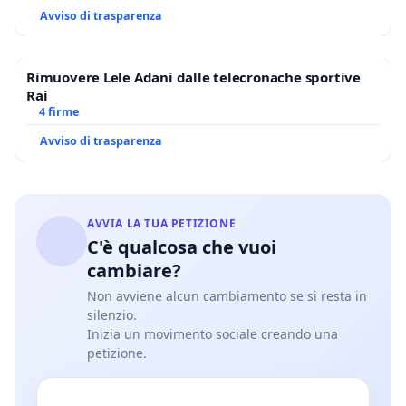
Avviso di trasparenza
Rimuovere Lele Adani dalle telecronache sportive
Rai
4 firme
Avviso di trasparenza
AVVIA LA TUA PETIZIONE
C'è qualcosa che vuoi
cambiare?
Non avviene alcun cambiamento se si resta in
silenzio.
Inizia un movimento sociale creando una
petizione.