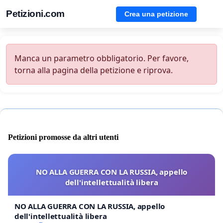
Petizioni.com
Crea una petizione
Manca un parametro obbligatorio. Per favore,
torna alla pagina della petizione e riprova.
Petizioni promosse da altri utenti
NO ALLA GUERRA CON LA RUSSIA, appello
dell'intellettualità libera
NO ALLA GUERRA CON LA RUSSIA, appello
dell'intellettualità libera