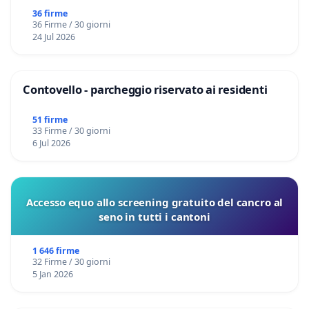
36 firme
36 Firme / 30 giorni
24 Jul 2026
Contovello - parcheggio riservato ai residenti
51 firme
33 Firme / 30 giorni
6 Jul 2026
Accesso equo allo screening gratuito del cancro al
seno in tutti i cantoni
1 646 firme
32 Firme / 30 giorni
5 Jan 2026