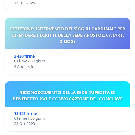
13 Feb 2025
PETIZIONE: INTERVENTO DEI SIGG.RI CARDINALI PER
DIFENDERE I DIRITTI DELLA SEDE APOSTOLICA (ART.
3 UDG)
2 420 firme
6 Firme / 30 giorni
4 Apr 2026
RICONOSCIMENTO DELLA SEDE IMPEDITA DI
BENEDETTO XVI E CONVOCAZIONE DEL CONCLAVE
18 921 firme
6 Firme / 30 giorni
23 Oct 2023