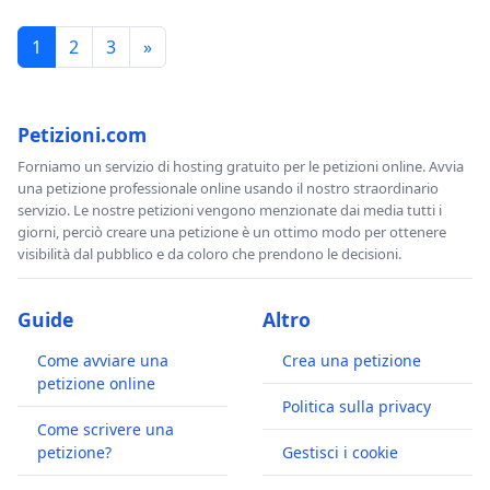
1
2
3
»
Petizioni.com
Forniamo un servizio di hosting gratuito per le petizioni online. Avvia
una petizione professionale online usando il nostro straordinario
servizio. Le nostre petizioni vengono menzionate dai media tutti i
giorni, perciò creare una petizione è un ottimo modo per ottenere
visibilità dal pubblico e da coloro che prendono le decisioni.
Guide
Altro
Come avviare una
Crea una petizione
petizione online
Politica sulla privacy
Come scrivere una
petizione?
Gestisci i cookie