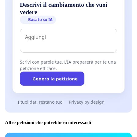
Descrivi il cambiamento che vuoi
vedere
Basato su IA
Scrivi con parole tue. L'IA preparerà per te una
petizione efficace.
Genera la petizione
I tuoi dati restano tuoi
Privacy by design
Altre petizioni che potrebbero interessarti