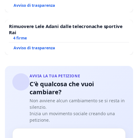
Avviso di trasparenza
Rimuovere Lele Adani dalle telecronache sportive
Rai
4 firme
Avviso di trasparenza
AVVIA LA TUA PETIZIONE
C'è qualcosa che vuoi
cambiare?
Non avviene alcun cambiamento se si resta in
silenzio.
Inizia un movimento sociale creando una
petizione.