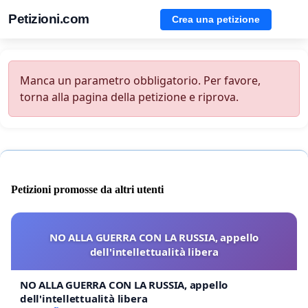
Petizioni.com
Crea una petizione
Manca un parametro obbligatorio. Per favore,
torna alla pagina della petizione e riprova.
Petizioni promosse da altri utenti
NO ALLA GUERRA CON LA RUSSIA, appello
dell'intellettualità libera
NO ALLA GUERRA CON LA RUSSIA, appello
dell'intellettualità libera