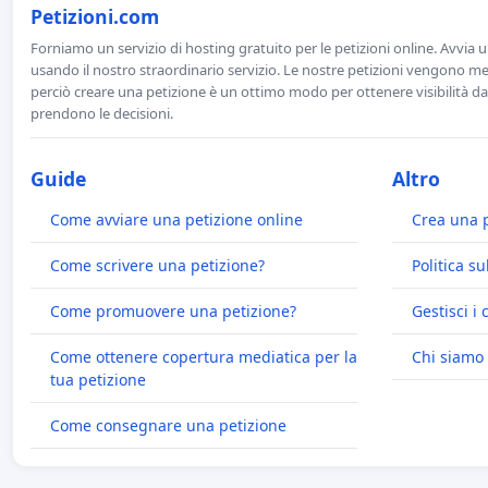
Petizioni.com
Forniamo un servizio di hosting gratuito per le petizioni online. Avvia 
usando il nostro straordinario servizio. Le nostre petizioni vengono men
perciò creare una petizione è un ottimo modo per ottenere visibilità da
prendono le decisioni.
Guide
Altro
Come avviare una petizione online
Crea una 
Come scrivere una petizione?
Politica su
Come promuovere una petizione?
Gestisci i 
Come ottenere copertura mediatica per la
Chi siamo
tua petizione
Come consegnare una petizione