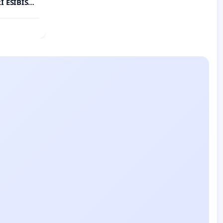
 ESIBISCE