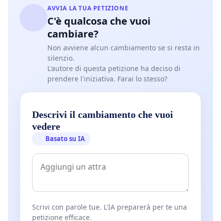
AVVIA LA TUA PETIZIONE
C'è qualcosa che vuoi
cambiare?
Non avviene alcun cambiamento se si resta in
silenzio.
L'autore di questa petizione ha deciso di
prendere l'iniziativa. Farai lo stesso?
Descrivi il cambiamento che vuoi
vedere
Basato su IA
Scrivi con parole tue. L'IA preparerà per te una
petizione efficace.