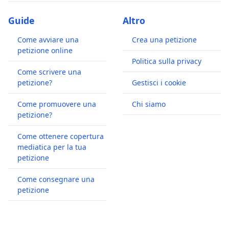
Guide
Altro
Come avviare una
Crea una petizione
petizione online
Politica sulla privacy
Come scrivere una
petizione?
Gestisci i cookie
Come promuovere una
Chi siamo
petizione?
Come ottenere copertura
mediatica per la tua
petizione
Come consegnare una
petizione