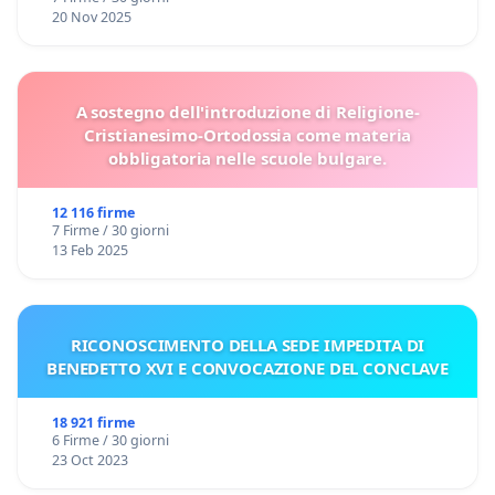
20 Nov 2025
A sostegno dell'introduzione di Religione-
Cristianesimo-Ortodossia come materia
obbligatoria nelle scuole bulgare.
12 116 firme
7 Firme / 30 giorni
13 Feb 2025
RICONOSCIMENTO DELLA SEDE IMPEDITA DI
BENEDETTO XVI E CONVOCAZIONE DEL CONCLAVE
18 921 firme
6 Firme / 30 giorni
23 Oct 2023