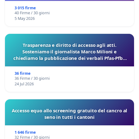
3 015 firme
40 Firme / 30 giorni
5 May 2026
Trasparenza e diritto di accesso agli atti.
Sosteniamo il giornalista Marco Milioni e
chiediamo la pubblicazione dei verbali Pfas-Pfba
sulla Pedemontana Veneta
36 firme
36 Firme / 30 giorni
24 Jul 2026
Accesso equo allo screening gratuito del cancro al
seno in tutti i cantoni
1 646 firme
32 Firme / 30 giorni