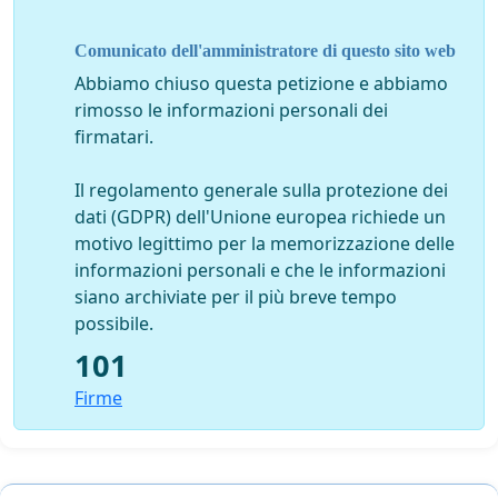
Comunicato dell'amministratore di questo sito web
Abbiamo chiuso questa petizione e abbiamo
rimosso le informazioni personali dei
firmatari.
Il regolamento generale sulla protezione dei
dati (GDPR) dell'Unione europea richiede un
motivo legittimo per la memorizzazione delle
informazioni personali e che le informazioni
siano archiviate per il più breve tempo
possibile.
101
Firme