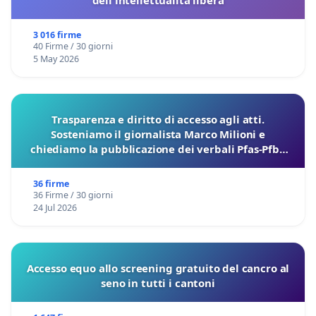
3 016 firme
40 Firme / 30 giorni
5 May 2026
Trasparenza e diritto di accesso agli atti.
Sosteniamo il giornalista Marco Milioni e
chiediamo la pubblicazione dei verbali Pfas-Pfba
sulla Pedemontana Veneta
36 firme
36 Firme / 30 giorni
24 Jul 2026
Accesso equo allo screening gratuito del cancro al
seno in tutti i cantoni