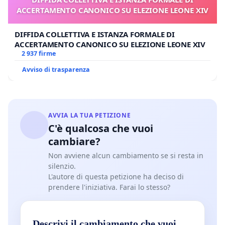
ACCERTAMENTO CANONICO SU ELEZIONE LEONE XIV
DIFFIDA COLLETTIVA E ISTANZA FORMALE DI
ACCERTAMENTO CANONICO SU ELEZIONE LEONE XIV
2 937 firme
Avviso di trasparenza
AVVIA LA TUA PETIZIONE
C'è qualcosa che vuoi
cambiare?
Non avviene alcun cambiamento se si resta in
silenzio.
L'autore di questa petizione ha deciso di
prendere l'iniziativa. Farai lo stesso?
Descrivi il cambiamento che vuoi