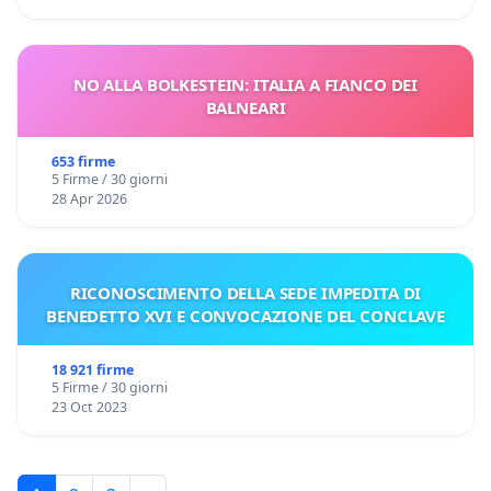
NO ALLA BOLKESTEIN: ITALIA A FIANCO DEI
BALNEARI
653 firme
5 Firme / 30 giorni
28 Apr 2026
RICONOSCIMENTO DELLA SEDE IMPEDITA DI
BENEDETTO XVI E CONVOCAZIONE DEL CONCLAVE
18 921 firme
5 Firme / 30 giorni
23 Oct 2023