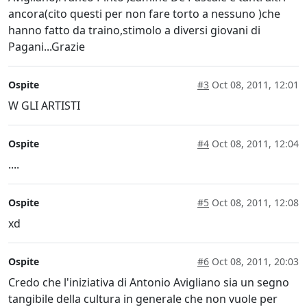
ancora(cito questi per non fare torto a nessuno )che
hanno fatto da traino,stimolo a diversi giovani di
Pagani...Grazie
Ospite
#3
Oct 08, 2011, 12:01
W GLI ARTISTI
Ospite
#4
Oct 08, 2011, 12:04
....
Ospite
#5
Oct 08, 2011, 12:08
xd
Ospite
#6
Oct 08, 2011, 20:03
Credo che l'iniziativa di Antonio Avigliano sia un segno
tangibile della cultura in generale che non vuole per