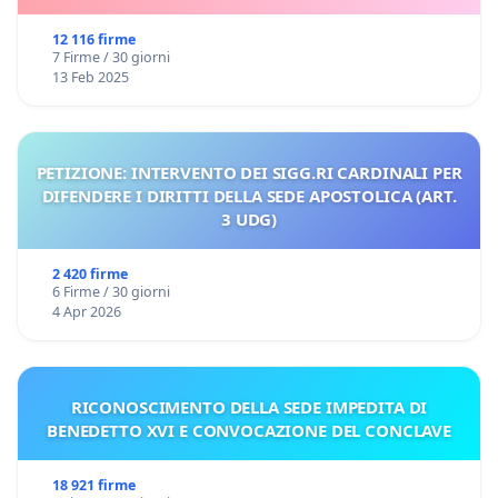
12 116 firme
7 Firme / 30 giorni
13 Feb 2025
PETIZIONE: INTERVENTO DEI SIGG.RI CARDINALI PER
DIFENDERE I DIRITTI DELLA SEDE APOSTOLICA (ART.
3 UDG)
2 420 firme
6 Firme / 30 giorni
4 Apr 2026
RICONOSCIMENTO DELLA SEDE IMPEDITA DI
BENEDETTO XVI E CONVOCAZIONE DEL CONCLAVE
18 921 firme