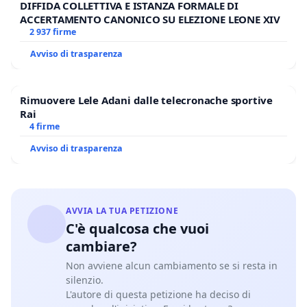
DIFFIDA COLLETTIVA E ISTANZA FORMALE DI
ACCERTAMENTO CANONICO SU ELEZIONE LEONE XIV
2 937 firme
Avviso di trasparenza
Rimuovere Lele Adani dalle telecronache sportive
Rai
4 firme
Avviso di trasparenza
AVVIA LA TUA PETIZIONE
C'è qualcosa che vuoi
cambiare?
Non avviene alcun cambiamento se si resta in
silenzio.
L'autore di questa petizione ha deciso di