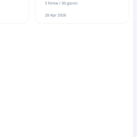
5 Firme / 30 giorni
28 Apr 2026