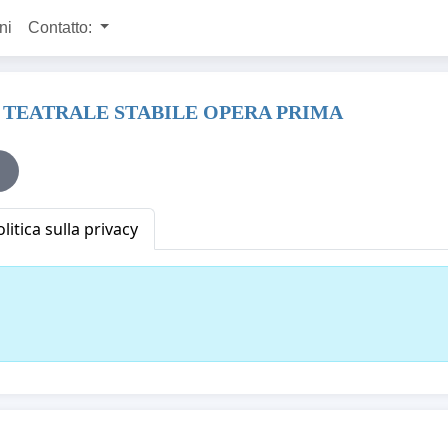
ni
Contatto:
 TEATRALE STABILE OPERA PRIMA
litica sulla privacy