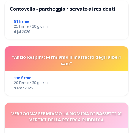
Contovello - parcheggio riservato ai residenti
51 firme
25 Firme / 30 giorni
6 Jul 2026
"Anzio Respira: Fermiamo il massacro degli alberi
sani"
116 firme
20 Firme / 30 giorni
9 Mar 2026
VERGOGNA! FERMIAMO LA NOMINA DI BASSETTI AI
VERTICI DELLA RICERCA PUBBLICA