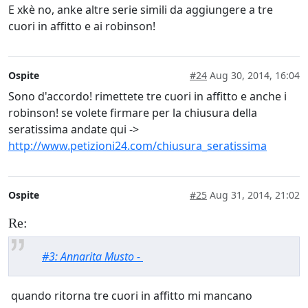
E xkè no, anke altre serie simili da aggiungere a tre
cuori in affitto e ai robinson!
Ospite
#24
Aug 30, 2014, 16:04
Sono d'accordo! rimettete tre cuori in affitto e anche i
robinson! se volete firmare per la chiusura della
seratissima andate qui ->
http://www.petizioni24.com/chiusura_seratissima
Ospite
#25
Aug 31, 2014, 21:02
Re:
#3: Annarita Musto -
quando ritorna tre cuori in affitto mi mancano