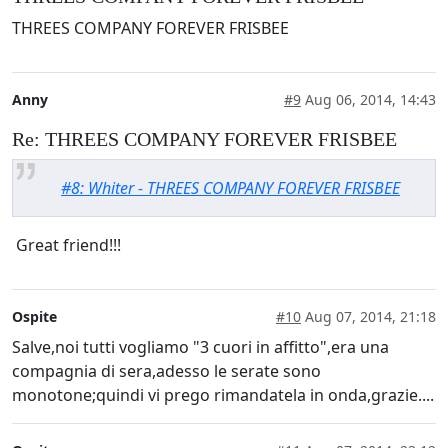
THREES COMPANY FOREVER FRISBEE
Anny
#9
Aug 06, 2014, 14:43
Re: THREES COMPANY FOREVER FRISBEE
#8: Whiter - THREES COMPANY FOREVER FRISBEE
Great friend!!!
Ospite
#10
Aug 07, 2014, 21:18
Salve,noi tutti vogliamo "3 cuori in affitto",era una
compagnia di sera,adesso le serate sono
monotone;quindi vi prego rimandatela in onda,grazie....