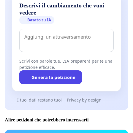
Descrivi il cambiamento che vuoi
vedere
Basato su IA
Scrivi con parole tue. L'IA preparerà per te una
petizione efficace.
Genera la petizione
I tuoi dati restano tuoi
Privacy by design
Altre petizioni che potrebbero interessarti