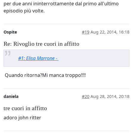
per due anni ininterrottamente dal primo all'ultimo
episodio più volte.
Ospite
#19
Aug 22, 2014, 16:18
Re: Rivoglio tre cuori in affitto
#1: Elisa Marrone -
Quando ritorna?Mi manca troppo!!!!
daniela
#20
Aug 28, 2014, 20:18
tre cuori in affitto
adoro john ritter