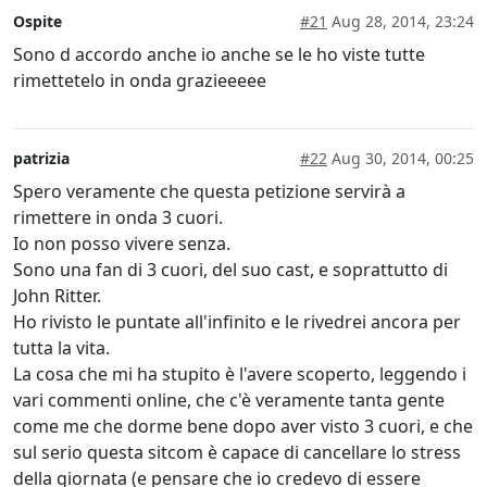
Ospite
#21
Aug 28, 2014, 23:24
Sono d accordo anche io anche se le ho viste tutte
rimettetelo in onda grazieeeee
patrizia
#22
Aug 30, 2014, 00:25
Spero veramente che questa petizione servirà a
rimettere in onda 3 cuori.
Io non posso vivere senza.
Sono una fan di 3 cuori, del suo cast, e soprattutto di
John Ritter.
Ho rivisto le puntate all'infinito e le rivedrei ancora per
tutta la vita.
La cosa che mi ha stupito è l'avere scoperto, leggendo i
vari commenti online, che c'è veramente tanta gente
come me che dorme bene dopo aver visto 3 cuori, e che
sul serio questa sitcom è capace di cancellare lo stress
della giornata (e pensare che io credevo di essere