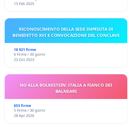
13 Feb 2025
RICONOSCIMENTO DELLA SEDE IMPEDITA DI
BENEDETTO XVI E CONVOCAZIONE DEL CONCLAVE
18 921 firme
6 Firme / 30 giorni
23 Oct 2023
NO ALLA BOLKESTEIN: ITALIA A FIANCO DEI
BALNEARI
653 firme
5 Firme / 30 giorni
28 Apr 2026