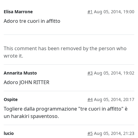
Elisa Marrone
#1
Aug 05, 2014, 19:00
Adoro tre cuori in affitto
This comment has been removed by the person who
wrote it.
Annarita Musto
#3
Aug 05, 2014, 19:02
Adoro JOHN RITTER
Ospite
#4
Aug 05, 2014, 20:17
Togliere dalla programmazione "tre cuori in affitto" è
un harakiri spaventoso.
lucio
#5
Aug 05, 2014, 21:23