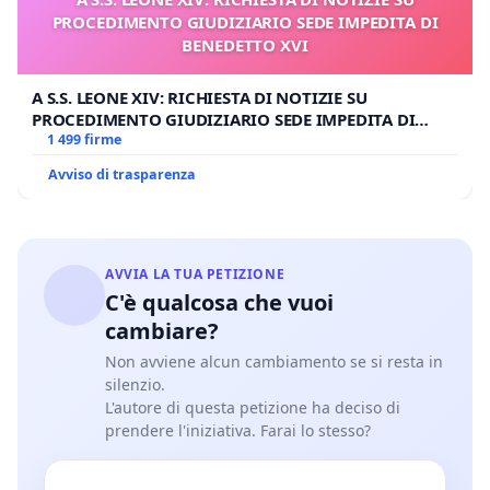
PROCEDIMENTO GIUDIZIARIO SEDE IMPEDITA DI
BENEDETTO XVI
A S.S. LEONE XIV: RICHIESTA DI NOTIZIE SU
PROCEDIMENTO GIUDIZIARIO SEDE IMPEDITA DI
BENEDETTO XVI
1 499 firme
Avviso di trasparenza
AVVIA LA TUA PETIZIONE
C'è qualcosa che vuoi
cambiare?
Non avviene alcun cambiamento se si resta in
silenzio.
L'autore di questa petizione ha deciso di
prendere l'iniziativa. Farai lo stesso?