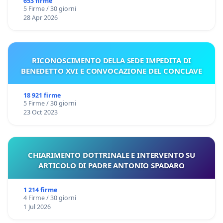
653 firme
5 Firme / 30 giorni
28 Apr 2026
RICONOSCIMENTO DELLA SEDE IMPEDITA DI
BENEDETTO XVI E CONVOCAZIONE DEL CONCLAVE
18 921 firme
5 Firme / 30 giorni
23 Oct 2023
CHIARIMENTO DOTTRINALE E INTERVENTO SU
ARTICOLO DI PADRE ANTONIO SPADARO
1 214 firme
4 Firme / 30 giorni
1 Jul 2026