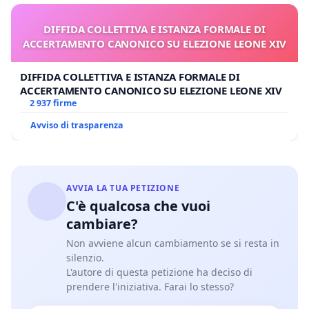
DIFFIDA COLLETTIVA E ISTANZA FORMALE DI
ACCERTAMENTO CANONICO SU ELEZIONE LEONE XIV
DIFFIDA COLLETTIVA E ISTANZA FORMALE DI
ACCERTAMENTO CANONICO SU ELEZIONE LEONE XIV
2 937 firme
Avviso di trasparenza
AVVIA LA TUA PETIZIONE
C'è qualcosa che vuoi
cambiare?
Non avviene alcun cambiamento se si resta in
silenzio.
L'autore di questa petizione ha deciso di
prendere l'iniziativa. Farai lo stesso?