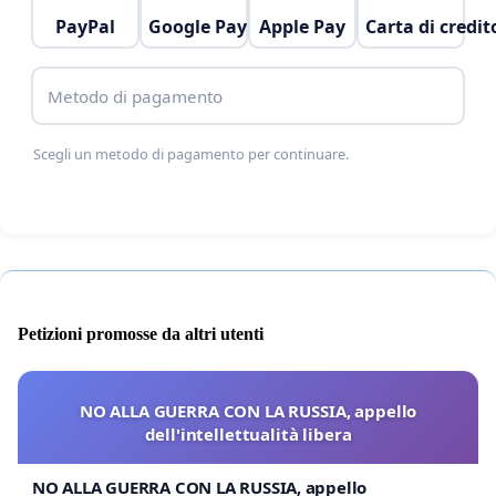
PayPal
Google Pay
Apple Pay
Carta di credit
Metodo di pagamento
Scegli un metodo di pagamento per continuare.
Petizioni promosse da altri utenti
NO ALLA GUERRA CON LA RUSSIA, appello
dell'intellettualità libera
NO ALLA GUERRA CON LA RUSSIA, appello