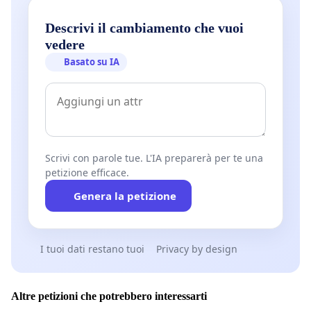
Descrivi il cambiamento che vuoi
vedere
Basato su IA
Scrivi con parole tue. L'IA preparerà per te una
petizione efficace.
Genera la petizione
I tuoi dati restano tuoi
Privacy by design
Altre petizioni che potrebbero interessarti