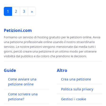
1
2
3
»
Petizioni.com
Forniamo un servizio di hosting gratuito per le petizioni online. Avvia
una petizione professionale online usando il nostro straordinario
servizio. Le nostre petizioni vengono menzionate dai media tutti i
giorni, perciò creare una petizione è un ottimo modo per ottenere
visibilità dal pubblico e da coloro che prendono le decisioni.
Guide
Altro
Come avviare una
Crea una petizione
petizione online
Politica sulla privacy
Come scrivere una
petizione?
Gestisci i cookie