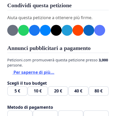
Condividi questa petizione
Aiuta questa petizione a ottenere più firme.
Annunci pubblicitari a pagamento
Petizioni.com promuoverà questa petizione presso
3,000
persone.
Per saperne di più...
Scegli il tuo budget
5 €
10 €
20 €
40 €
80 €
Metodo di pagamento