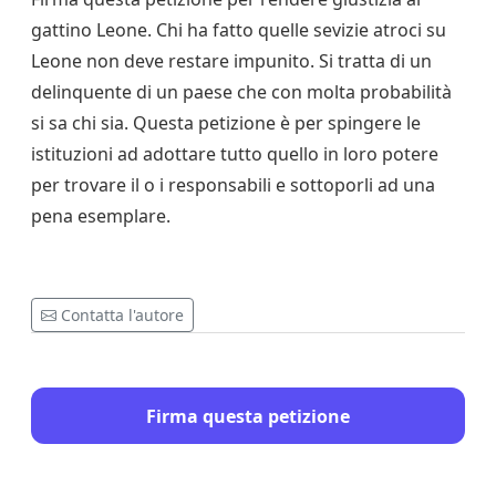
gattino Leone. Chi ha fatto quelle sevizie atroci su
Leone non deve restare impunito. Si tratta di un
delinquente di un paese che con molta probabilità
si sa chi sia. Questa petizione è per spingere le
istituzioni ad adottare tutto quello in loro potere
per trovare il o i responsabili e sottoporli ad una
pena esemplare.
Contatta l'autore
Firma questa petizione