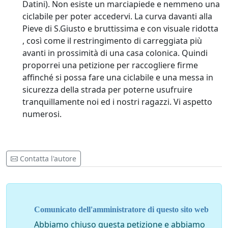
Datini). Non esiste un marciapiede e nemmeno una
ciclabile per poter accedervi. La curva davanti alla
Pieve di S.Giusto e bruttissima e con visuale ridotta
, così come il restringimento di carreggiata più
avanti in prossimità di una casa colonica. Quindi
proporrei una petizione per raccogliere firme
affinché si possa fare una ciclabile e una messa in
sicurezza della strada per poterne usufruire
tranquillamente noi ed i nostri ragazzi. Vi aspetto
numerosi.
Contatta l'autore
Comunicato dell'amministratore di questo sito web
Abbiamo chiuso questa petizione e abbiamo