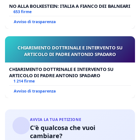
NO ALLA BOLKESTEIN: ITALIA A FIANCO DEI BALNEARI
653 firme
Avviso di trasparenza
CHIARIMENTO DOTTRINALE E INTERVENTO SU
ARTICOLO DI PADRE ANTONIO SPADARO
CHIARIMENTO DOTTRINALE E INTERVENTO SU
ARTICOLO DI PADRE ANTONIO SPADARO
1 214 firme
Avviso di trasparenza
AVVIA LA TUA PETIZIONE
C'è qualcosa che vuoi
cambiare?