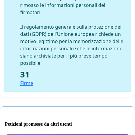
rimosso le informazioni personali dei
firmatari.
Il regolamento generale sulla protezione dei
dati (GDPR) dell'Unione europea richiede un
motivo legittimo per la memorizzazione delle
informazioni personali e che le informazioni
siano archiviate per il più breve tempo
possibile.
31
Firme
Petizioni promosse da altri utenti