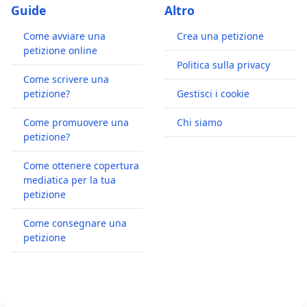
Guide
Altro
Come avviare una
Crea una petizione
petizione online
Politica sulla privacy
Come scrivere una
petizione?
Gestisci i cookie
Come promuovere una
Chi siamo
petizione?
Come ottenere copertura
mediatica per la tua
petizione
Come consegnare una
petizione