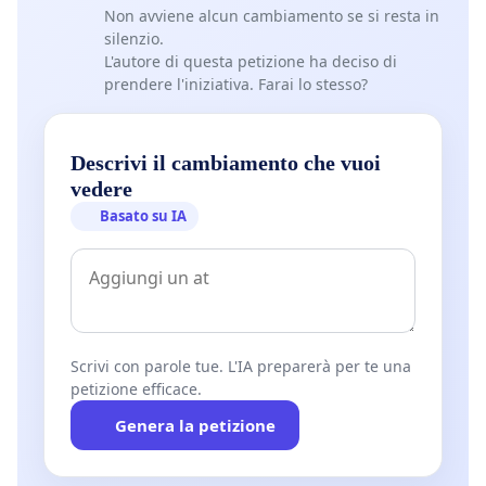
Non avviene alcun cambiamento se si resta in
silenzio.
L'autore di questa petizione ha deciso di
prendere l'iniziativa. Farai lo stesso?
Descrivi il cambiamento che vuoi
vedere
Basato su IA
Scrivi con parole tue. L'IA preparerà per te una
petizione efficace.
Genera la petizione