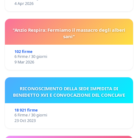
4 Apr 2026
"Anzio Respira: Fermiamo il massacro degli alberi
sani"
102 firme
6 Firme / 30 giorni
9 Mar 2026
RICONOSCIMENTO DELLA SEDE IMPEDITA DI
BENEDETTO XVI E CONVOCAZIONE DEL CONCLAVE
18 921 firme
6 Firme / 30 giorni
23 Oct 2023