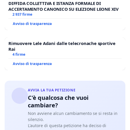
DIFFIDA COLLETTIVA E ISTANZA FORMALE DI
ACCERTAMENTO CANONICO SU ELEZIONE LEONE XIV
2 937 firme
Avviso di trasparenza
Rimuovere Lele Adani dalle telecronache sportive
Rai
4 firme
Avviso di trasparenza
AVVIA LA TUA PETIZIONE
C'è qualcosa che vuoi
cambiare?
Non avviene alcun cambiamento se si resta in
silenzio.
L'autore di questa petizione ha deciso di