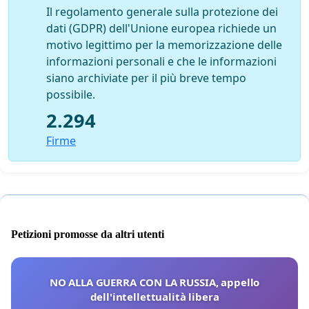
Il regolamento generale sulla protezione dei
dati (GDPR) dell'Unione europea richiede un
motivo legittimo per la memorizzazione delle
informazioni personali e che le informazioni
siano archiviate per il più breve tempo
possibile.
2.294
Firme
Petizioni promosse da altri utenti
NO ALLA GUERRA CON LA RUSSIA, appello
dell'intellettualità libera