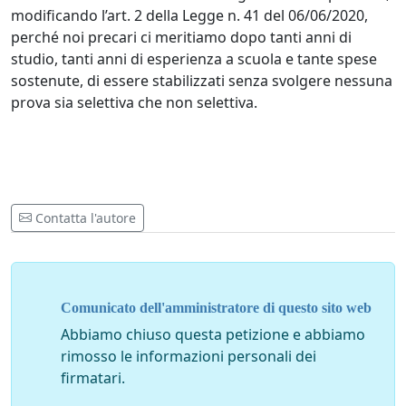
modificando l’art. 2 della Legge n. 41 del 06/06/2020,
perché noi precari ci meritiamo dopo tanti anni di
studio, tanti anni di esperienza a scuola e tante spese
sostenute, di essere stabilizzati senza svolgere nessuna
prova sia selettiva che non selettiva.
Contatta l'autore
Comunicato dell'amministratore di questo sito web
Abbiamo chiuso questa petizione e abbiamo
rimosso le informazioni personali dei
firmatari.