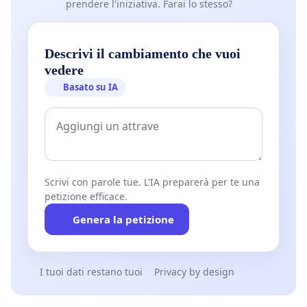
prendere l'iniziativa. Farai lo stesso?
Descrivi il cambiamento che vuoi
vedere
Basato su IA
Scrivi con parole tue. L'IA preparerà per te una
petizione efficace.
Genera la petizione
I tuoi dati restano tuoi
Privacy by design