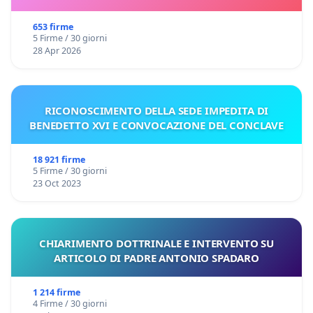
653 firme
5 Firme / 30 giorni
28 Apr 2026
RICONOSCIMENTO DELLA SEDE IMPEDITA DI
BENEDETTO XVI E CONVOCAZIONE DEL CONCLAVE
18 921 firme
5 Firme / 30 giorni
23 Oct 2023
CHIARIMENTO DOTTRINALE E INTERVENTO SU
ARTICOLO DI PADRE ANTONIO SPADARO
1 214 firme
4 Firme / 30 giorni