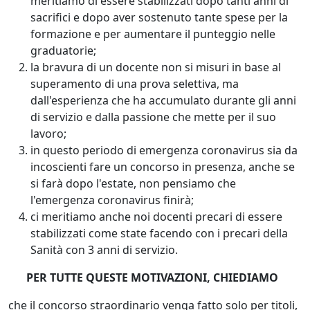
meritiamo di essere stabilizzati dopo tanti anni di
sacrifici e dopo aver sostenuto tante spese per la
formazione e per aumentare il punteggio nelle
graduatorie;
la bravura di un docente non si misuri in base al
superamento di una prova selettiva, ma
dall'esperienza che ha accumulato durante gli anni
di servizio e dalla passione che mette per il suo
lavoro;
in questo periodo di emergenza coronavirus sia da
incoscienti fare un concorso in presenza, anche se
si farà dopo l'estate, non pensiamo che
l'emergenza coronavirus finirà;
ci meritiamo anche noi docenti precari di essere
stabilizzati come state facendo con i precari della
Sanità con 3 anni di servizio.
PER TUTTE QUESTE MOTIVAZIONI, CHIEDIAMO
che il concorso straordinario venga fatto solo per titoli,