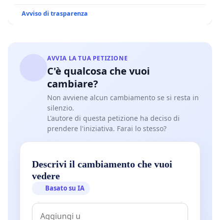
Avviso di trasparenza
AVVIA LA TUA PETIZIONE
C'è qualcosa che vuoi
cambiare?
Non avviene alcun cambiamento se si resta in
silenzio.
L'autore di questa petizione ha deciso di
prendere l'iniziativa. Farai lo stesso?
Descrivi il cambiamento che vuoi
vedere
Basato su IA