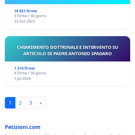
18 921 firme
5 Firme / 30 giorni
23 Oct 2023
CHIARIMENTO DOTTRINALE E INTERVENTO SU
ARTICOLO DI PADRE ANTONIO SPADARO
1 214 firme
4 Firme / 30 giorni
1 Jul 2026
1
2
3
»
Petizioni.com