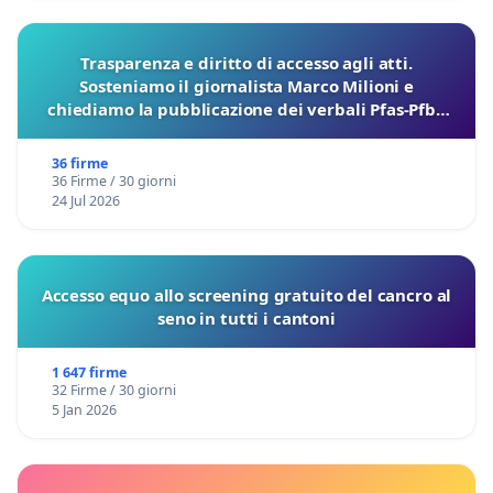
Trasparenza e diritto di accesso agli atti.
Sosteniamo il giornalista Marco Milioni e
chiediamo la pubblicazione dei verbali Pfas-Pfba
sulla Pedemontana Veneta
36 firme
36 Firme / 30 giorni
24 Jul 2026
Accesso equo allo screening gratuito del cancro al
seno in tutti i cantoni
1 647 firme
32 Firme / 30 giorni
5 Jan 2026