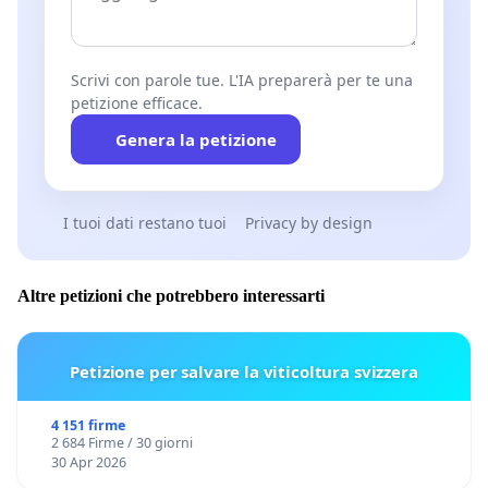
Scrivi con parole tue. L'IA preparerà per te una
petizione efficace.
Genera la petizione
I tuoi dati restano tuoi
Privacy by design
Altre petizioni che potrebbero interessarti
Petizione per salvare la viticoltura svizzera
4 151 firme
2 684 Firme / 30 giorni
30 Apr 2026