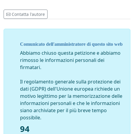
Contatta l'autore
Comunicato dell'amministratore di questo sito web
Abbiamo chiuso questa petizione e abbiamo
rimosso le informazioni personali dei
firmatari.
Il regolamento generale sulla protezione dei
dati (GDPR) dell'Unione europea richiede un
motivo legittimo per la memorizzazione delle
informazioni personali e che le informazioni
siano archiviate per il più breve tempo
possibile.
94