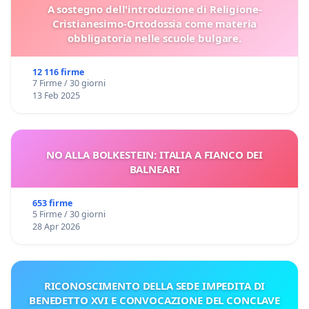
A sostegno dell'introduzione di Religione-
Cristianesimo-Ortodossia come materia
obbligatoria nelle scuole bulgare.
12 116 firme
7 Firme / 30 giorni
13 Feb 2025
NO ALLA BOLKESTEIN: ITALIA A FIANCO DEI
BALNEARI
653 firme
5 Firme / 30 giorni
28 Apr 2026
RICONOSCIMENTO DELLA SEDE IMPEDITA DI
BENEDETTO XVI E CONVOCAZIONE DEL CONCLAVE