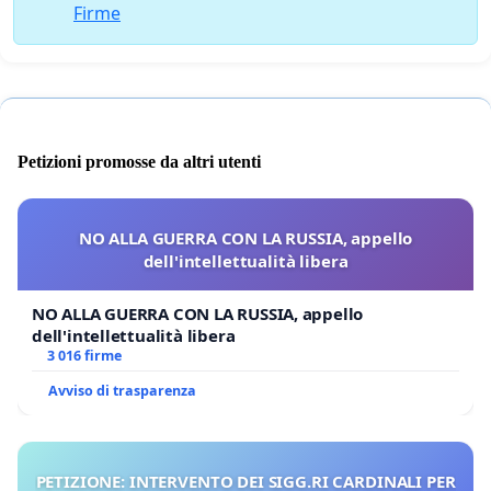
Firme
Petizioni promosse da altri utenti
NO ALLA GUERRA CON LA RUSSIA, appello
dell'intellettualità libera
NO ALLA GUERRA CON LA RUSSIA, appello
dell'intellettualità libera
3 016 firme
Avviso di trasparenza
PETIZIONE: INTERVENTO DEI SIGG.RI CARDINALI PER