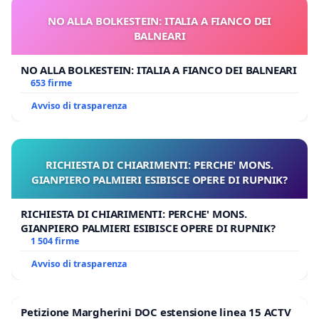
NO ALLA BOLKESTEIN: ITALIA A FIANCO DEI
BALNEARI
NO ALLA BOLKESTEIN: ITALIA A FIANCO DEI BALNEARI
653 firme
Avviso di trasparenza
RICHIESTA DI CHIARIMENTI: PERCHE' MONS.
GIANPIERO PALMIERI ESIBISCE OPERE DI RUPNIK?
RICHIESTA DI CHIARIMENTI: PERCHE' MONS.
GIANPIERO PALMIERI ESIBISCE OPERE DI RUPNIK?
1 504 firme
Avviso di trasparenza
Petizione Margherini DOC estensione linea 15 ACTV