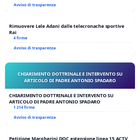
Avviso di trasparenza
Rimuovere Lele Adani dalle telecronache sportive
Rai
4 firme
Avviso di trasparenza
CHIARIMENTO DOTTRINALE E INTERVENTO SU
ARTICOLO DI PADRE ANTONIO SPADARO
CHIARIMENTO DOTTRINALE E INTERVENTO SU
ARTICOLO DI PADRE ANTONIO SPADARO
1 214 firme
Avviso di trasparenza
Petizione Margherini DOC estensione linea 15 ACTV