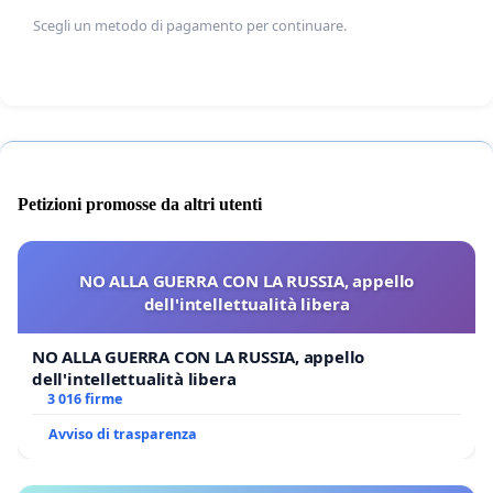
Scegli un metodo di pagamento per continuare.
Petizioni promosse da altri utenti
NO ALLA GUERRA CON LA RUSSIA, appello
dell'intellettualità libera
NO ALLA GUERRA CON LA RUSSIA, appello
dell'intellettualità libera
3 016 firme
Avviso di trasparenza