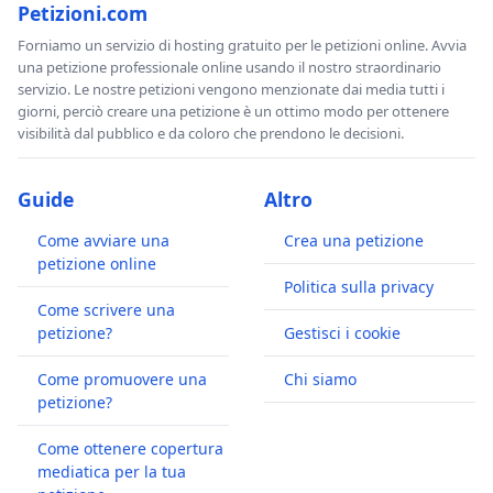
Petizioni.com
Forniamo un servizio di hosting gratuito per le petizioni online. Avvia
una petizione professionale online usando il nostro straordinario
servizio. Le nostre petizioni vengono menzionate dai media tutti i
giorni, perciò creare una petizione è un ottimo modo per ottenere
visibilità dal pubblico e da coloro che prendono le decisioni.
Guide
Altro
Come avviare una
Crea una petizione
petizione online
Politica sulla privacy
Come scrivere una
petizione?
Gestisci i cookie
Come promuovere una
Chi siamo
petizione?
Come ottenere copertura
mediatica per la tua