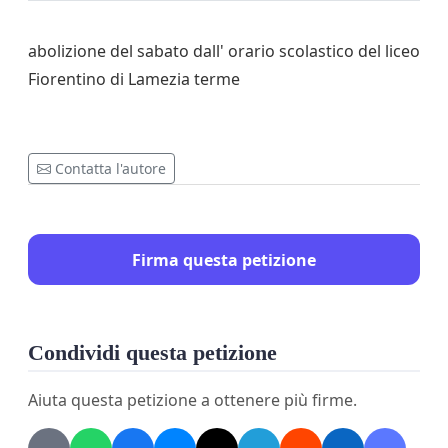
abolizione del sabato dall' orario scolastico del liceo
Fiorentino di Lamezia terme
Contatta l'autore
Firma questa petizione
Condividi questa petizione
Aiuta questa petizione a ottenere più firme.