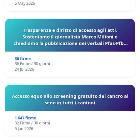
5 May 2026
Trasparenza e diritto di accesso agli atti.
Sosteniamo il giornalista Marco Milioni e
chiediamo la pubblicazione dei verbali Pfas-Pfba
sulla Pedemontana Veneta
36 firme
36 Firme / 30 giorni
24 Jul 2026
Accesso equo allo screening gratuito del cancro al
seno in tutti i cantoni
1 647 firme
32 Firme / 30 giorni
5 Jan 2026