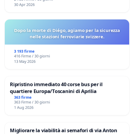
30 Apr 2026
Dopo la morte di Diégo, agiamo per la sicurezza
nelle stazioni ferroviarie svizzere.
3 193 firme
416 Firme / 30 giorni
13 May 2026
Ripristino immediato 40 corse bus per il
quartiere Europa/Toscanini di Aprilia
363 firme
363 Firme / 30 giorni
1 Aug 2026
Migliorare la viabilità ai semafori di via Anton