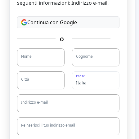
seguenti informazioni: Indirizzo e-mail.
Continua con Google
O
Nome
Cognome
Paese
Città
Indirizzo e-mail
Reinserisci il tuo indirizzo email