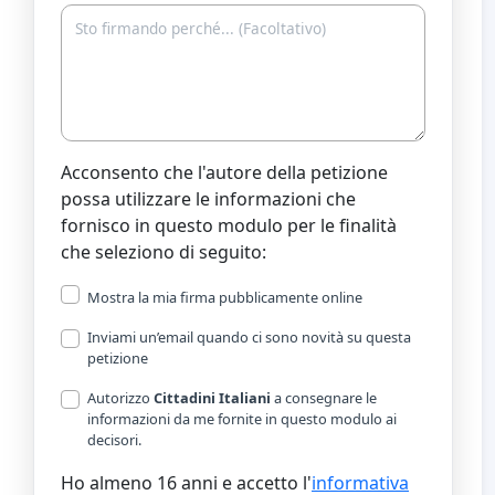
Acconsento che l'autore della petizione
possa utilizzare le informazioni che
fornisco in questo modulo per le finalità
che seleziono di seguito:
Mostra la mia firma pubblicamente online
Inviami un’email quando ci sono novità su questa
petizione
Autorizzo
Cittadini Italiani
a consegnare le
informazioni da me fornite in questo modulo ai
decisori.
Ho almeno 16 anni e accetto l'
informativa