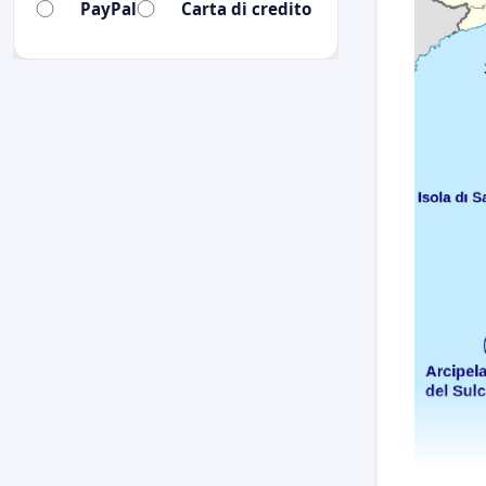
PayPal
Carta di credito