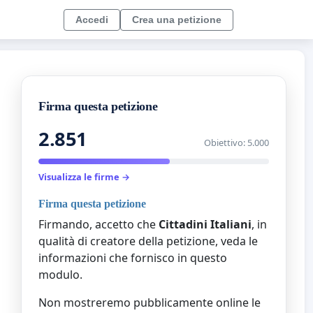
Accedi
Crea una petizione
Firma questa petizione
2.851
Obiettivo: 5.000
Visualizza le firme →
Firma questa petizione
Firmando, accetto che
Cittadini Italiani
, in
qualità di creatore della petizione, veda le
informazioni che fornisco in questo
modulo.
Non mostreremo pubblicamente online le