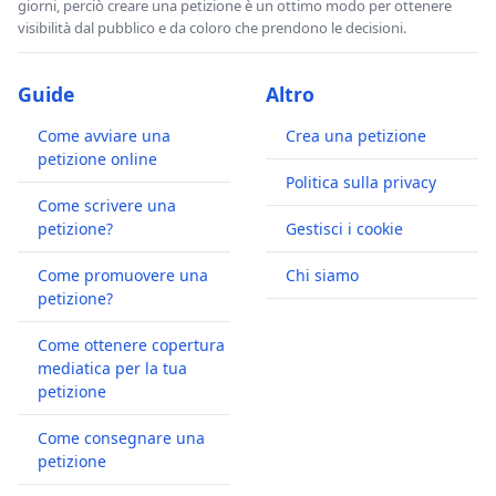
giorni, perciò creare una petizione è un ottimo modo per ottenere
visibilità dal pubblico e da coloro che prendono le decisioni.
Guide
Altro
Come avviare una
Crea una petizione
petizione online
Politica sulla privacy
Come scrivere una
petizione?
Gestisci i cookie
Come promuovere una
Chi siamo
petizione?
Come ottenere copertura
mediatica per la tua
petizione
Come consegnare una
petizione