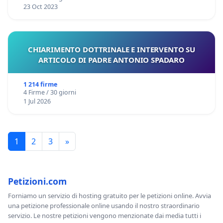
23 Oct 2023
CHIARIMENTO DOTTRINALE E INTERVENTO SU
ARTICOLO DI PADRE ANTONIO SPADARO
1 214 firme
4 Firme / 30 giorni
1 Jul 2026
1
2
3
»
Petizioni.com
Forniamo un servizio di hosting gratuito per le petizioni online. Avvia
una petizione professionale online usando il nostro straordinario
servizio. Le nostre petizioni vengono menzionate dai media tutti i