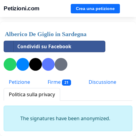
Petizioni.com
Crea una petizione
Alberico De Giglio in Sardegna
Condividi su Facebook
Petizione
Firme
Discussione
21
Politica sulla privacy
The signatures have been anonymized.