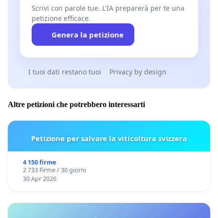
Scrivi con parole tue. L'IA preparerà per te una
petizione efficace.
Genera la petizione
I tuoi dati restano tuoi
Privacy by design
Altre petizioni che potrebbero interessarti
Petizione per salvare la viticoltura svizzera
4 150 firme
2 733 Firme / 30 giorni
30 Apr 2026