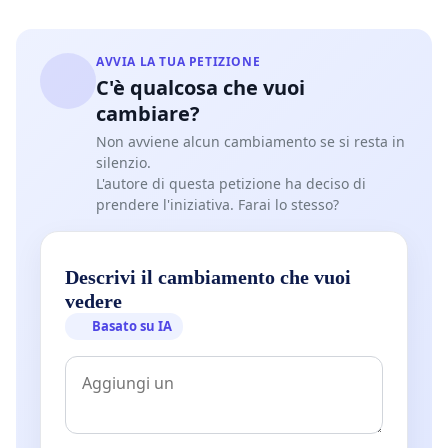
AVVIA LA TUA PETIZIONE
C'è qualcosa che vuoi
cambiare?
Non avviene alcun cambiamento se si resta in
silenzio.
L'autore di questa petizione ha deciso di
prendere l'iniziativa. Farai lo stesso?
Descrivi il cambiamento che vuoi
vedere
Basato su IA