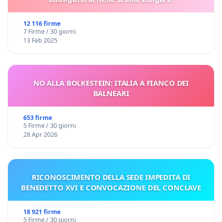
12 116 firme
7 Firme / 30 giorni
13 Feb 2025
NO ALLA BOLKESTEIN: ITALIA A FIANCO DEI
BALNEARI
653 firme
5 Firme / 30 giorni
28 Apr 2026
RICONOSCIMENTO DELLA SEDE IMPEDITA DI
BENEDETTO XVI E CONVOCAZIONE DEL CONCLAVE
18 921 firme
5 Firme / 30 giorni