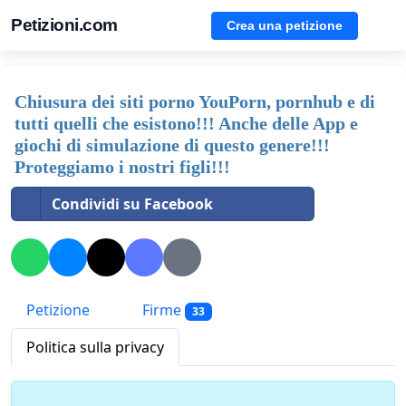
Petizioni.com
Crea una petizione
Chiusura dei siti porno YouPorn, pornhub e di
tutti quelli che esistono!!! Anche delle App e
giochi di simulazione di questo genere!!!
Proteggiamo i nostri figli!!!
Condividi su Facebook
Petizione
Firme
33
Politica sulla privacy