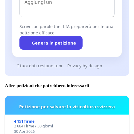
Scrivi con parole tue. L'IA preparerà per te una
petizione efficace.
Genera la petizione
I tuoi dati restano tuoi
Privacy by design
Altre petizioni che potrebbero interessarti
Petizione per salvare la viticoltura svizzera
4 151 firme
2 684 Firme / 30 giorni
30 Apr 2026