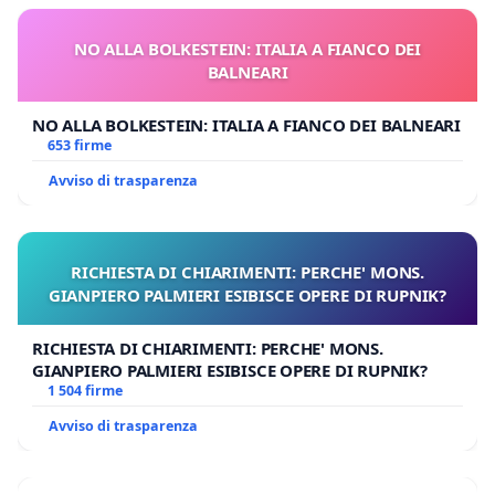
NO ALLA BOLKESTEIN: ITALIA A FIANCO DEI
BALNEARI
NO ALLA BOLKESTEIN: ITALIA A FIANCO DEI BALNEARI
653 firme
Avviso di trasparenza
RICHIESTA DI CHIARIMENTI: PERCHE' MONS.
GIANPIERO PALMIERI ESIBISCE OPERE DI RUPNIK?
RICHIESTA DI CHIARIMENTI: PERCHE' MONS.
GIANPIERO PALMIERI ESIBISCE OPERE DI RUPNIK?
1 504 firme
Avviso di trasparenza