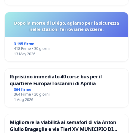
Dopo la morte di Diégo, agiamo per la sicurezza
nelle stazioni ferroviarie svizzere.
3 195 firme
418 Firme / 30 giorni
13 May 2026
Ripristino immediato 40 corse bus per il
quartiere Europa/Toscanini di Aprilia
364 firme
364 Firme / 30 giorni
1 Aug 2026
Migliorare la viabilità ai semafori di via Anton
Giulio Bragaglia e via Tieri XV MUNICIPIO DI