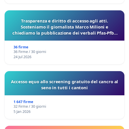
Trasparenza e diritto di accesso agli atti.
Sosteniamo il giornalista Marco Milioni e
chiediamo la pubblicazione dei verbali Pfas-Pfba
sulla Pedemontana Veneta
36 firme
36 Firme / 30 giorni
24 Jul 2026
Accesso equo allo screening gratuito del cancro al
seno in tutti i cantoni
1 647 firme
32 Firme / 30 giorni
5 Jan 2026