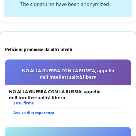
The signatures have been anonymized.
Petizioni promosse da altri utenti
NO ALLA GUERRA CON LA RUSSIA, appello
dell'intellettualità libera
NO ALLA GUERRA CON LA RUSSIA, appello
dell'intellettualità libera
3 016 firme
Avviso di trasparenza