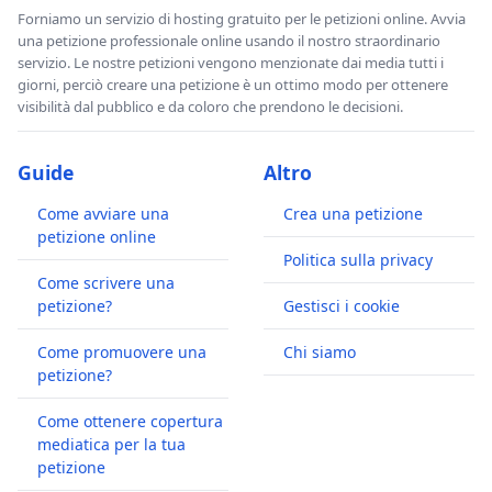
Forniamo un servizio di hosting gratuito per le petizioni online. Avvia
una petizione professionale online usando il nostro straordinario
servizio. Le nostre petizioni vengono menzionate dai media tutti i
giorni, perciò creare una petizione è un ottimo modo per ottenere
visibilità dal pubblico e da coloro che prendono le decisioni.
Guide
Altro
Come avviare una
Crea una petizione
petizione online
Politica sulla privacy
Come scrivere una
petizione?
Gestisci i cookie
Come promuovere una
Chi siamo
petizione?
Come ottenere copertura
mediatica per la tua
petizione