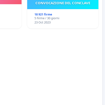
CONVOCAZIONE DEL CONCLAVE
18 921 firme
5 Firme / 30 giorni
23 Oct 2023