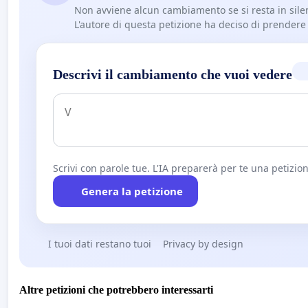
Non avviene alcun cambiamento se si resta in sile
L'autore di questa petizione ha deciso di prendere l'
Descrivi il cambiamento che vuoi vedere
Scrivi con parole tue. L'IA preparerà per te una petizion
Genera la petizione
I tuoi dati restano tuoi
Privacy by design
Altre petizioni che potrebbero interessarti