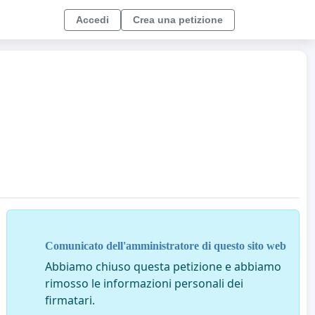
Accedi
Crea una petizione
Comunicato dell'amministratore di questo sito web
Abbiamo chiuso questa petizione e abbiamo
rimosso le informazioni personali dei
firmatari.