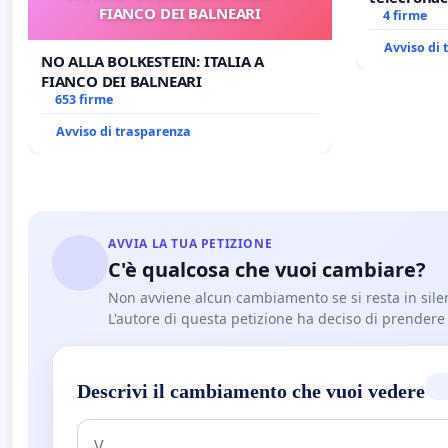
FIANCO DEI BALNEARI
4 firme
Avviso di
NO ALLA BOLKESTEIN: ITALIA A
FIANCO DEI BALNEARI
653 firme
Avviso di trasparenza
AVVIA LA TUA PETIZIONE
C'è qualcosa che vuoi cambiare?
Non avviene alcun cambiamento se si resta in sile
L'autore di questa petizione ha deciso di prendere l'
Descrivi il cambiamento che vuoi vedere