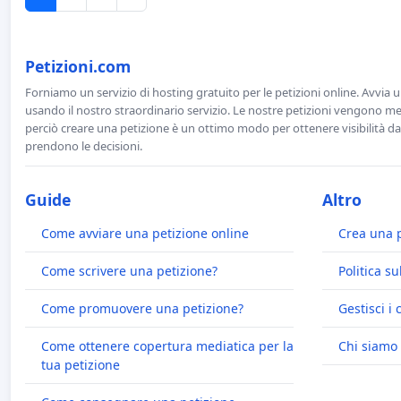
Petizioni.com
Forniamo un servizio di hosting gratuito per le petizioni online. Avvia 
usando il nostro straordinario servizio. Le nostre petizioni vengono men
perciò creare una petizione è un ottimo modo per ottenere visibilità da
prendono le decisioni.
Guide
Altro
Come avviare una petizione online
Crea una 
Come scrivere una petizione?
Politica su
Come promuovere una petizione?
Gestisci i 
Come ottenere copertura mediatica per la
Chi siamo
tua petizione