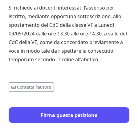
Si richiede ai docenti interessati l'assenso per
iscritto, mediante opportuna sottoscrizione, allo
spostamento del CdC della classe VF a Lunedì
09/09/2024 dalle ore 13:30 alle ore 14:30, a valle del
CdC della VE, come da concordato previamente a
voce in modo tale da rispettare la consecutio
temporum secondo l'ordine alfabetico.
Contatta l'autore
Firma questa petizione