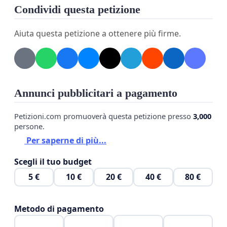
Condividi questa petizione
Aiuta questa petizione a ottenere più firme.
Annunci pubblicitari a pagamento
Petizioni.com promuoverà questa petizione presso
3,000
persone.
Per saperne di più...
Scegli il tuo budget
5 €
10 €
20 €
40 €
80 €
Metodo di pagamento