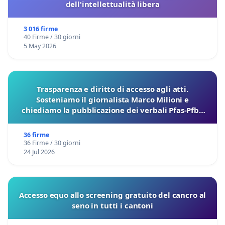
dell'intellettualità libera
3 016 firme
40 Firme / 30 giorni
5 May 2026
Trasparenza e diritto di accesso agli atti.
Sosteniamo il giornalista Marco Milioni e
chiediamo la pubblicazione dei verbali Pfas-Pfba
sulla Pedemontana Veneta
36 firme
36 Firme / 30 giorni
24 Jul 2026
Accesso equo allo screening gratuito del cancro al
seno in tutti i cantoni