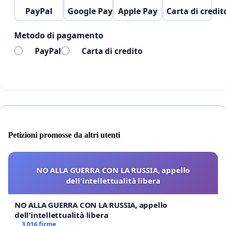
PayPal
Google Pay
Apple Pay
Carta di credit
Metodo di pagamento
PayPal
Carta di credito
Petizioni promosse da altri utenti
NO ALLA GUERRA CON LA RUSSIA, appello
dell'intellettualità libera
NO ALLA GUERRA CON LA RUSSIA, appello
dell'intellettualità libera
3 016 firme