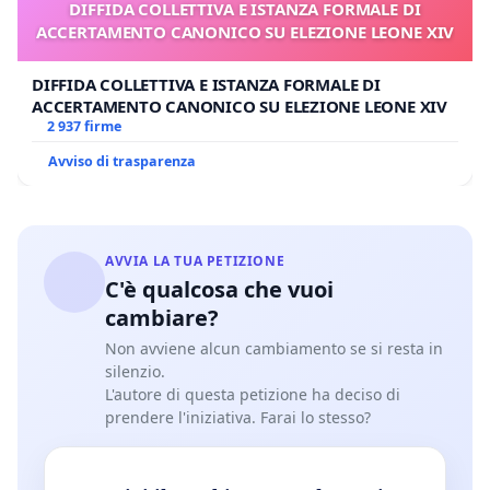
DIFFIDA COLLETTIVA E ISTANZA FORMALE DI
ACCERTAMENTO CANONICO SU ELEZIONE LEONE XIV
DIFFIDA COLLETTIVA E ISTANZA FORMALE DI
ACCERTAMENTO CANONICO SU ELEZIONE LEONE XIV
2 937 firme
Avviso di trasparenza
AVVIA LA TUA PETIZIONE
C'è qualcosa che vuoi
cambiare?
Non avviene alcun cambiamento se si resta in
silenzio.
L'autore di questa petizione ha deciso di
prendere l'iniziativa. Farai lo stesso?