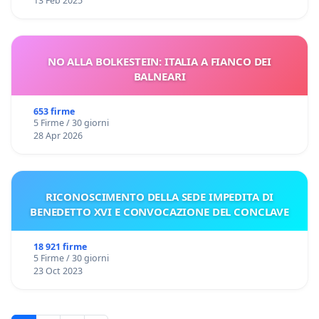
13 Feb 2025
NO ALLA BOLKESTEIN: ITALIA A FIANCO DEI
BALNEARI
653 firme
5 Firme / 30 giorni
28 Apr 2026
RICONOSCIMENTO DELLA SEDE IMPEDITA DI
BENEDETTO XVI E CONVOCAZIONE DEL CONCLAVE
18 921 firme
5 Firme / 30 giorni
23 Oct 2023