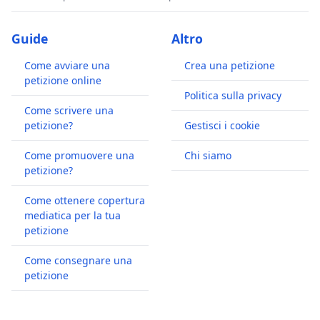
Guide
Altro
Come avviare una
Crea una petizione
petizione online
Politica sulla privacy
Come scrivere una
petizione?
Gestisci i cookie
Come promuovere una
Chi siamo
petizione?
Come ottenere copertura
mediatica per la tua
petizione
Come consegnare una
petizione