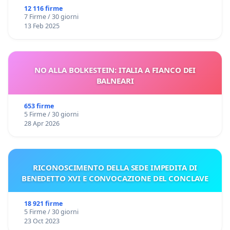
12 116 firme
7 Firme / 30 giorni
13 Feb 2025
NO ALLA BOLKESTEIN: ITALIA A FIANCO DEI
BALNEARI
653 firme
5 Firme / 30 giorni
28 Apr 2026
RICONOSCIMENTO DELLA SEDE IMPEDITA DI
BENEDETTO XVI E CONVOCAZIONE DEL CONCLAVE
18 921 firme
5 Firme / 30 giorni
23 Oct 2023