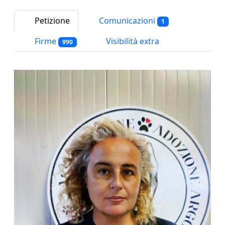
Petizione
Comunicazioni
1
Firme
Visibilità extra
990