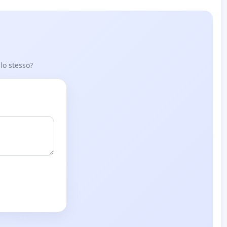
 lo stesso?