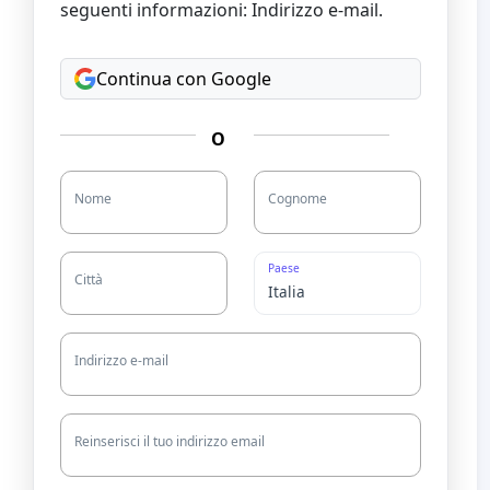
seguenti informazioni: Indirizzo e-mail.
Continua con Google
O
Nome
Cognome
Paese
Città
Indirizzo e-mail
Reinserisci il tuo indirizzo email