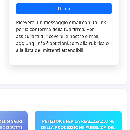
Firma
Riceverai un messaggio email con un link
per la conferma della tua firma. Per
assicurarti di ricevere le nostre e-mail,
aggiungi
info@petizioni.com
alla rubrica o
alla lista dei mittenti attendibili.
EI SIGG.RI
PETIZIONE PER LA REALIZZAZIONE
 I DIRITTI
DELLA PROCESSIONE PUBBLICA DEL