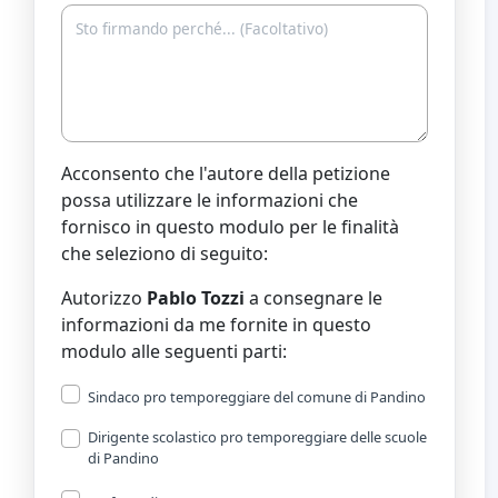
Acconsento che l'autore della petizione
possa utilizzare le informazioni che
fornisco in questo modulo per le finalità
che seleziono di seguito:
Autorizzo
Pablo Tozzi
a consegnare le
informazioni da me fornite in questo
modulo alle seguenti parti:
Sindaco pro temporeggiare del comune di Pandino
Dirigente scolastico pro temporeggiare delle scuole
di Pandino