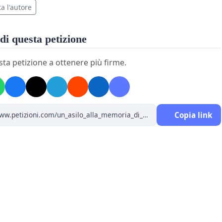
a l'autore
di questa petizione
sta petizione a ottenere più firme.
Copia link