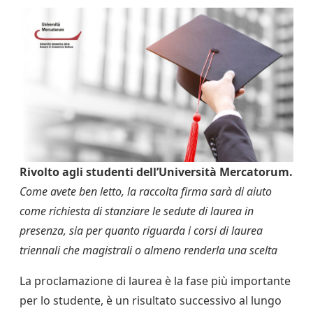
Rivolto agli studenti dell’Università Mercatorum.
Come avete ben letto, la raccolta firma sarà di aiuto
come richiesta di stanziare le sedute di laurea in
presenza, sia per quanto riguarda i corsi di laurea
triennali che magistrali o almeno renderla una scelta
La proclamazione di laurea è la fase più importante
per lo studente, è un risultato successivo al lungo