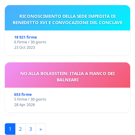
RICONOSCIMENTO DELLA SEDE IMPEDITA DI
BENEDETTO XVI E CONVOCAZIONE DEL CONCLAVE
18 921 firme
6 Firme / 30 giorni
23 Oct 2023
NO ALLA BOLKESTEIN: ITALIA A FIANCO DEI
BALNEARI
653 firme
5 Firme / 30 giorni
28 Apr 2026
1
2
3
»