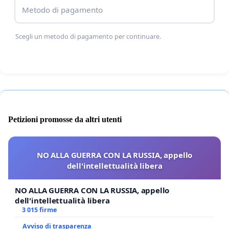
Metodo di pagamento
Scegli un metodo di pagamento per continuare.
Petizioni promosse da altri utenti
NO ALLA GUERRA CON LA RUSSIA, appello
dell'intellettualità libera
NO ALLA GUERRA CON LA RUSSIA, appello
dell'intellettualità libera
3 015 firme
Avviso di trasparenza