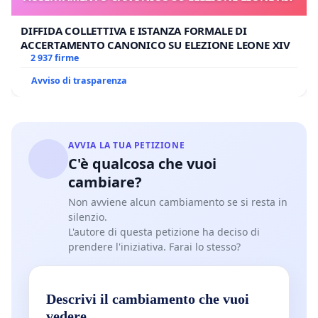
DIFFIDA COLLETTIVA E ISTANZA FORMALE DI
ACCERTAMENTO CANONICO SU ELEZIONE LEONE XIV
2 937 firme
Avviso di trasparenza
AVVIA LA TUA PETIZIONE
C'è qualcosa che vuoi
cambiare?
Non avviene alcun cambiamento se si resta in
silenzio.
L'autore di questa petizione ha deciso di
prendere l'iniziativa. Farai lo stesso?
Descrivi il cambiamento che vuoi
vedere