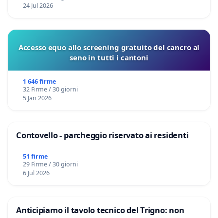
24 Jul 2026
Accesso equo allo screening gratuito del cancro al
seno in tutti i cantoni
1 646 firme
32 Firme / 30 giorni
5 Jan 2026
Contovello - parcheggio riservato ai residenti
51 firme
29 Firme / 30 giorni
6 Jul 2026
Anticipiamo il tavolo tecnico del Trigno: non