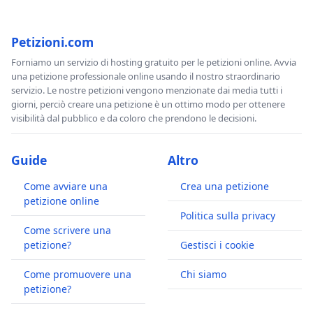
Petizioni.com
Forniamo un servizio di hosting gratuito per le petizioni online. Avvia
una petizione professionale online usando il nostro straordinario
servizio. Le nostre petizioni vengono menzionate dai media tutti i
giorni, perciò creare una petizione è un ottimo modo per ottenere
visibilità dal pubblico e da coloro che prendono le decisioni.
Guide
Altro
Come avviare una
Crea una petizione
petizione online
Politica sulla privacy
Come scrivere una
petizione?
Gestisci i cookie
Come promuovere una
Chi siamo
petizione?