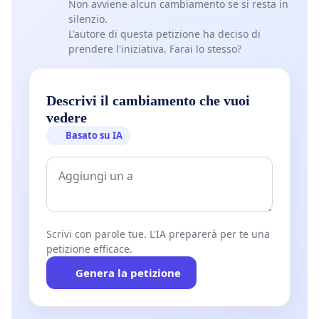
Non avviene alcun cambiamento se si resta in
silenzio.
L'autore di questa petizione ha deciso di
prendere l'iniziativa. Farai lo stesso?
Descrivi il cambiamento che vuoi
vedere
Basato su IA
Scrivi con parole tue. L'IA preparerà per te una
petizione efficace.
Genera la petizione