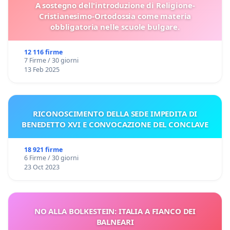
A sostegno dell'introduzione di Religione-
Cristianesimo-Ortodossia come materia
obbligatoria nelle scuole bulgare.
12 116 firme
7 Firme / 30 giorni
13 Feb 2025
RICONOSCIMENTO DELLA SEDE IMPEDITA DI
BENEDETTO XVI E CONVOCAZIONE DEL CONCLAVE
18 921 firme
6 Firme / 30 giorni
23 Oct 2023
NO ALLA BOLKESTEIN: ITALIA A FIANCO DEI
BALNEARI