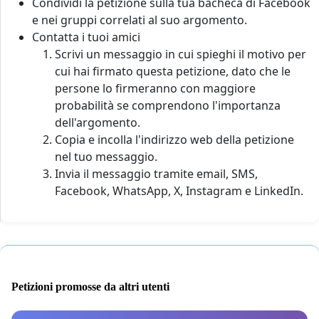
Condividi la petizione sulla tua bacheca di Facebook
e nei gruppi correlati al suo argomento.
Contatta i tuoi amici
Scrivi un messaggio in cui spieghi il motivo per
cui hai firmato questa petizione, dato che le
persone lo firmeranno con maggiore
probabilità se comprendono l'importanza
dell'argomento.
Copia e incolla l'indirizzo web della petizione
nel tuo messaggio.
Invia il messaggio tramite email, SMS,
Facebook, WhatsApp, X, Instagram e LinkedIn.
Petizioni promosse da altri utenti