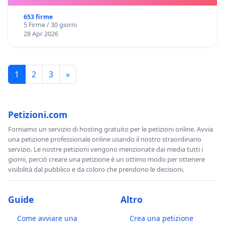
653 firme
5 Firme / 30 giorni
28 Apr 2026
1
2
3
»
Petizioni.com
Forniamo un servizio di hosting gratuito per le petizioni online. Avvia
una petizione professionale online usando il nostro straordinario
servizio. Le nostre petizioni vengono menzionate dai media tutti i
giorni, perciò creare una petizione è un ottimo modo per ottenere
visibilità dal pubblico e da coloro che prendono le decisioni.
Guide
Altro
Come avviare una
Crea una petizione