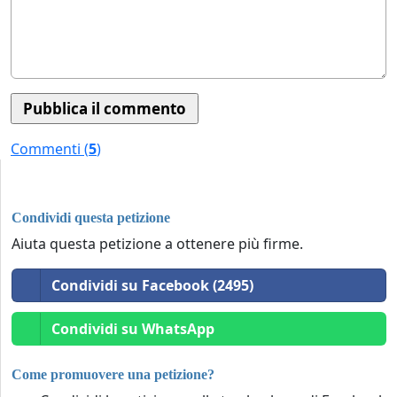
Commenti (
5
)
Condividi questa petizione
Aiuta questa petizione a ottenere più firme.
Condividi su Facebook (2495)
Condividi su WhatsApp
Come promuovere una petizione?