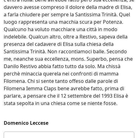
davvero avesse compreso il dolore della madre di Elisa,
a farla chiudere per sempre la Santissima Trinità. Quel
luogo rappresenta una macchia scura per Potenza.
Qualcuno ha voluto macchiare una città in modo
indelebile. Qualcun altro, oltre a Restivo, sapeva della
presenza del cadavere di Elisa sulla chiesa della
Santissima Trinità. Non raccontiamoci balle. Secondo
me, neanche sua eccellenza, mons. Superbo, pensa che
Danilo Restivo abbia fatto tutto da solo. Ma chissà
perchè minaccia querela nei confronti di mamma
Filomena. Chi si sente tanto offeso dalle parole di
Filomena Iemma Claps bene avrebbe fatto, prima di
parlare, a pensare che il 12 settembre del 1993 Elisa è
stata sepolta in una chiesa come se niente fosse.
Domenico Leccese