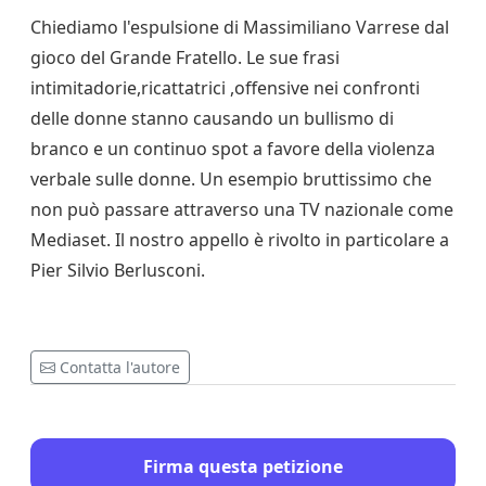
Chiediamo l'espulsione di Massimiliano Varrese dal
gioco del Grande Fratello. Le sue frasi
intimitadorie,ricattatrici ,offensive nei confronti
delle donne stanno causando un bullismo di
branco e un continuo spot a favore della violenza
verbale sulle donne. Un esempio bruttissimo che
non può passare attraverso una TV nazionale come
Mediaset. Il nostro appello è rivolto in particolare a
Pier Silvio Berlusconi.
Contatta l'autore
Firma questa petizione