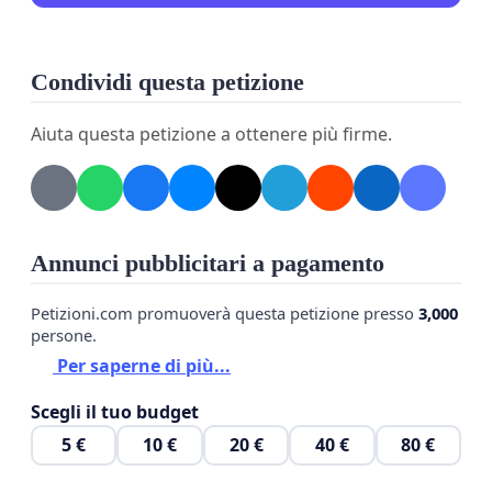
Condividi questa petizione
Aiuta questa petizione a ottenere più firme.
Annunci pubblicitari a pagamento
Petizioni.com promuoverà questa petizione presso
3,000
persone.
Per saperne di più...
Scegli il tuo budget
5 €
10 €
20 €
40 €
80 €