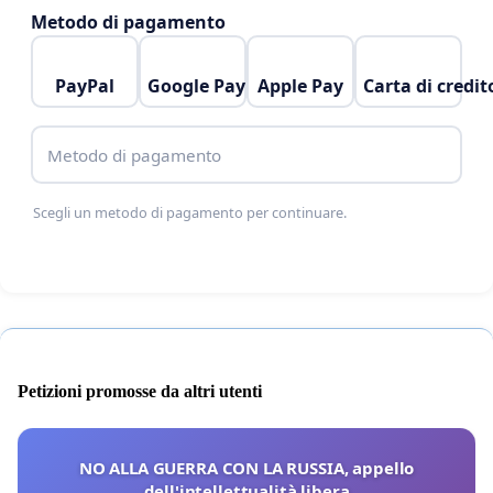
Metodo di pagamento
PayPal
Google Pay
Apple Pay
Carta di credit
Metodo di pagamento
Scegli un metodo di pagamento per continuare.
Petizioni promosse da altri utenti
NO ALLA GUERRA CON LA RUSSIA, appello
dell'intellettualità libera