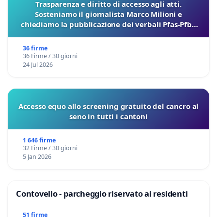
Trasparenza e diritto di accesso agli atti.
Sosteniamo il giornalista Marco Milioni e
chiediamo la pubblicazione dei verbali Pfas-Pfba
sulla Pedemontana Veneta
36 firme
36 Firme / 30 giorni
24 Jul 2026
Accesso equo allo screening gratuito del cancro al
seno in tutti i cantoni
1 646 firme
32 Firme / 30 giorni
5 Jan 2026
Contovello - parcheggio riservato ai residenti
51 firme