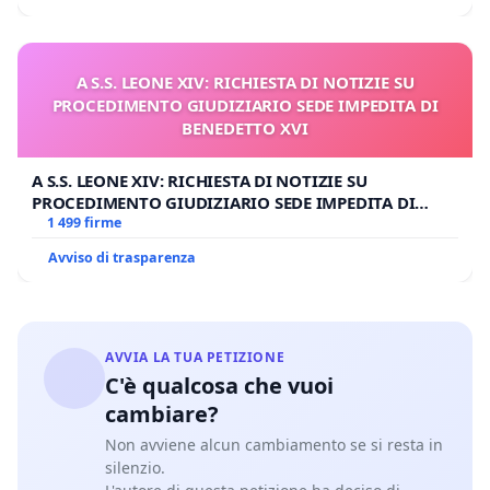
A S.S. LEONE XIV: RICHIESTA DI NOTIZIE SU
PROCEDIMENTO GIUDIZIARIO SEDE IMPEDITA DI
BENEDETTO XVI
A S.S. LEONE XIV: RICHIESTA DI NOTIZIE SU
PROCEDIMENTO GIUDIZIARIO SEDE IMPEDITA DI
BENEDETTO XVI
1 499 firme
Avviso di trasparenza
AVVIA LA TUA PETIZIONE
C'è qualcosa che vuoi
cambiare?
Non avviene alcun cambiamento se si resta in
silenzio.