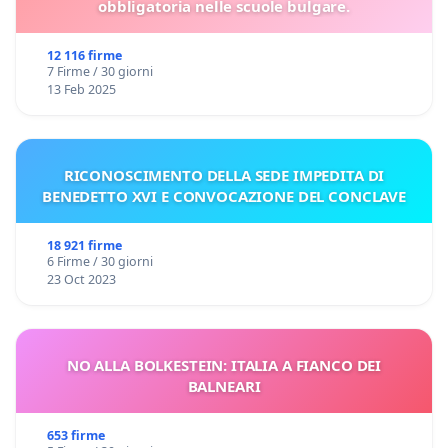
obbligatoria nelle scuole bulgare.
12 116 firme
7 Firme / 30 giorni
13 Feb 2025
RICONOSCIMENTO DELLA SEDE IMPEDITA DI
BENEDETTO XVI E CONVOCAZIONE DEL CONCLAVE
18 921 firme
6 Firme / 30 giorni
23 Oct 2023
NO ALLA BOLKESTEIN: ITALIA A FIANCO DEI
BALNEARI
653 firme