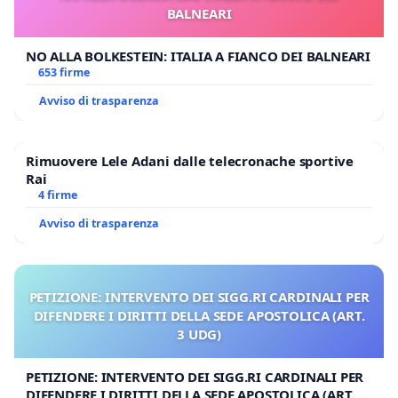
BALNEARI
NO ALLA BOLKESTEIN: ITALIA A FIANCO DEI BALNEARI
653 firme
Avviso di trasparenza
Rimuovere Lele Adani dalle telecronache sportive
Rai
4 firme
Avviso di trasparenza
PETIZIONE: INTERVENTO DEI SIGG.RI CARDINALI PER
DIFENDERE I DIRITTI DELLA SEDE APOSTOLICA (ART.
3 UDG)
PETIZIONE: INTERVENTO DEI SIGG.RI CARDINALI PER
DIFENDERE I DIRITTI DELLA SEDE APOSTOLICA (ART. 3