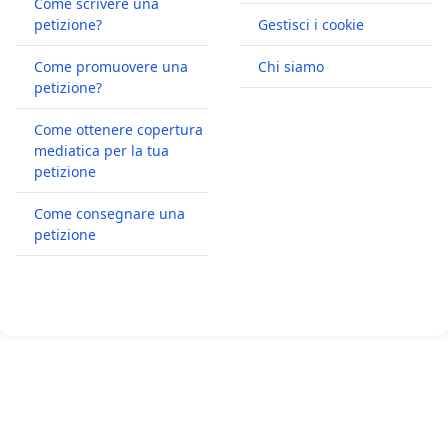
Come scrivere una
petizione?
Gestisci i cookie
Come promuovere una
Chi siamo
petizione?
Come ottenere copertura
mediatica per la tua
petizione
Come consegnare una
petizione