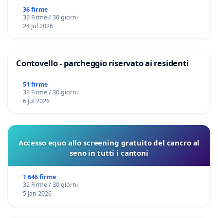
36 firme
36 Firme / 30 giorni
24 Jul 2026
Contovello - parcheggio riservato ai residenti
51 firme
33 Firme / 30 giorni
6 Jul 2026
Accesso equo allo screening gratuito del cancro al
seno in tutti i cantoni
1 646 firme
32 Firme / 30 giorni
5 Jan 2026