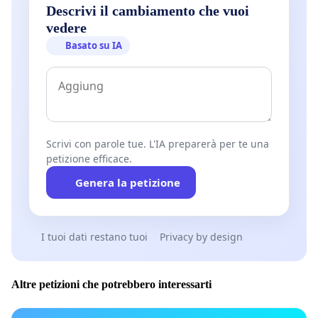
Descrivi il cambiamento che vuoi
vedere
Basato su IA
Scrivi con parole tue. L'IA preparerà per te una
petizione efficace.
Genera la petizione
I tuoi dati restano tuoi
Privacy by design
Altre petizioni che potrebbero interessarti