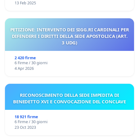
13 Feb 2025
PETIZIONE: INTERVENTO DEI SIGG.RI CARDINALI PER
DIFENDERE I DIRITTI DELLA SEDE APOSTOLICA (ART.
3 UDG)
2 420 firme
6 Firme / 30 giorni
4 Apr 2026
RICONOSCIMENTO DELLA SEDE IMPEDITA DI
BENEDETTO XVI E CONVOCAZIONE DEL CONCLAVE
18 921 firme
6 Firme / 30 giorni
23 Oct 2023