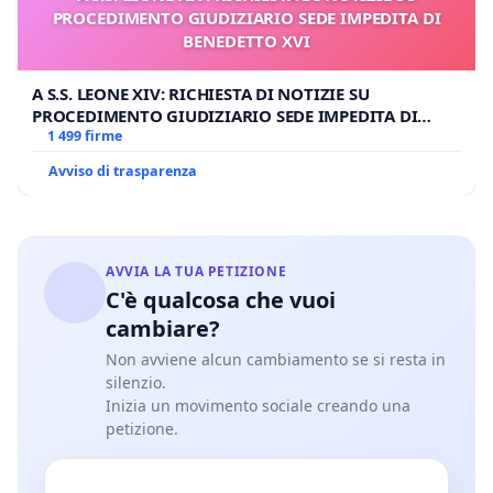
PROCEDIMENTO GIUDIZIARIO SEDE IMPEDITA DI
BENEDETTO XVI
A S.S. LEONE XIV: RICHIESTA DI NOTIZIE SU
PROCEDIMENTO GIUDIZIARIO SEDE IMPEDITA DI
BENEDETTO XVI
1 499 firme
Avviso di trasparenza
AVVIA LA TUA PETIZIONE
C'è qualcosa che vuoi
cambiare?
Non avviene alcun cambiamento se si resta in
silenzio.
Inizia un movimento sociale creando una
petizione.