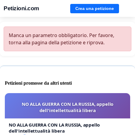
Petizioni.com
Crea una petizione
Manca un parametro obbligatorio. Per favore,
torna alla pagina della petizione e riprova.
Petizioni promosse da altri utenti
NO ALLA GUERRA CON LA RUSSIA, appello
dell'intellettualità libera
NO ALLA GUERRA CON LA RUSSIA, appello
dell'intellettualità libera