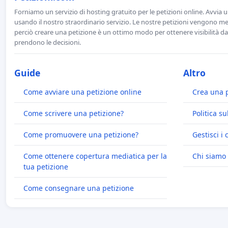
Forniamo un servizio di hosting gratuito per le petizioni online. Avvia 
usando il nostro straordinario servizio. Le nostre petizioni vengono men
perciò creare una petizione è un ottimo modo per ottenere visibilità da
prendono le decisioni.
Guide
Altro
Come avviare una petizione online
Crea una 
Come scrivere una petizione?
Politica su
Come promuovere una petizione?
Gestisci i 
Come ottenere copertura mediatica per la
Chi siamo
tua petizione
Come consegnare una petizione