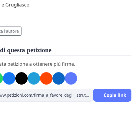
 e Grugliasco
a l'autore
di questa petizione
sta petizione a ottenere più firme.
Copia link