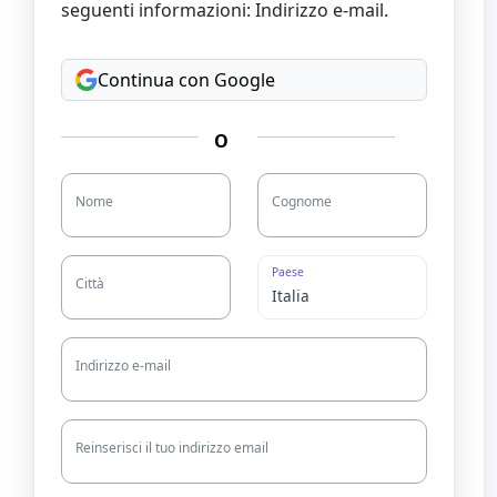
seguenti informazioni: Indirizzo e-mail.
Continua con Google
O
Nome
Cognome
Paese
Città
Indirizzo e-mail
Reinserisci il tuo indirizzo email