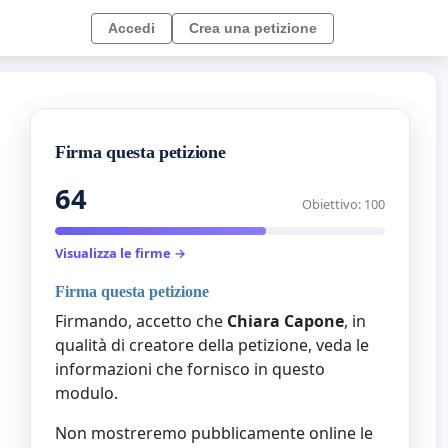
Accedi
Crea una petizione
Firma questa petizione
64
Obiettivo: 100
Visualizza le firme →
Firma questa petizione
Firmando, accetto che
Chiara Capone
, in
qualità di creatore della petizione, veda le
informazioni che fornisco in questo
modulo.
Non mostreremo pubblicamente online le