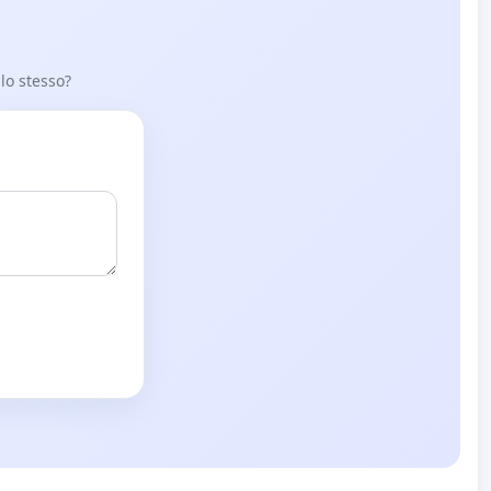
 lo stesso?