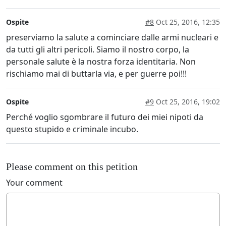
Ospite
#8
Oct 25, 2016, 12:35
preserviamo la salute a cominciare dalle armi nucleari e
da tutti gli altri pericoli. Siamo il nostro corpo, la
personale salute è la nostra forza identitaria. Non
rischiamo mai di buttarla via, e per guerre poi!!!
Ospite
#9
Oct 25, 2016, 19:02
Perché voglio sgombrare il futuro dei miei nipoti da
questo stupido e criminale incubo.
Please comment on this petition
Your comment