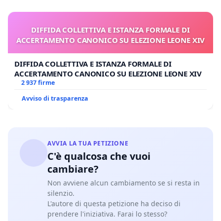
DIFFIDA COLLETTIVA E ISTANZA FORMALE DI
ACCERTAMENTO CANONICO SU ELEZIONE LEONE XIV
DIFFIDA COLLETTIVA E ISTANZA FORMALE DI
ACCERTAMENTO CANONICO SU ELEZIONE LEONE XIV
2 937 firme
Avviso di trasparenza
AVVIA LA TUA PETIZIONE
C'è qualcosa che vuoi
cambiare?
Non avviene alcun cambiamento se si resta in
silenzio.
L'autore di questa petizione ha deciso di
prendere l'iniziativa. Farai lo stesso?