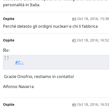
personalità in Italia.
Ospite
#4
Oct 18, 2016, 15:38
Perchè detesto gli ordigni nucleari e chi li fabbrica
Ospite
#5
Oct 18, 2016, 16:52
Re:
#1: -
Grazie Onofrio, restiamo in contatto!
Alfonso Navarra
Ospite
#6
Oct 18, 2016, 16:53