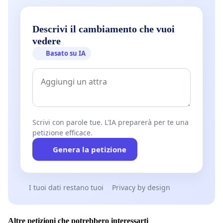
Descrivi il cambiamento che vuoi
vedere
Basato su IA
Scrivi con parole tue. L'IA preparerà per te una
petizione efficace.
Genera la petizione
I tuoi dati restano tuoi
Privacy by design
Altre petizioni che potrebbero interessarti