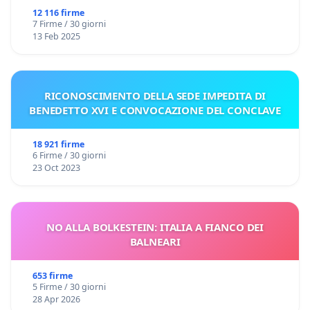
12 116 firme
7 Firme / 30 giorni
13 Feb 2025
RICONOSCIMENTO DELLA SEDE IMPEDITA DI
BENEDETTO XVI E CONVOCAZIONE DEL CONCLAVE
18 921 firme
6 Firme / 30 giorni
23 Oct 2023
NO ALLA BOLKESTEIN: ITALIA A FIANCO DEI
BALNEARI
653 firme
5 Firme / 30 giorni
28 Apr 2026