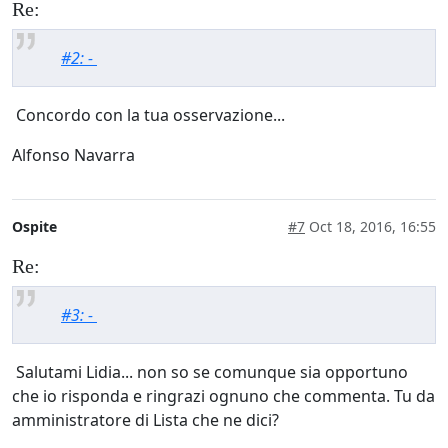
Re:
#2: -
Concordo con la tua osservazione...
Alfonso Navarra
Ospite
#7
Oct 18, 2016, 16:55
Re:
#3: -
Salutami Lidia... non so se comunque sia opportuno
che io risponda e ringrazi ognuno che commenta. Tu da
amministratore di Lista che ne dici?