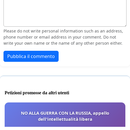
Please do not write personal information such as an address,
phone number or email address in your comment. Do not
write your own name or the name of any other person either.
Pubblica il commento
Petizioni promosse da altri utenti
NO ALLA GUERRA CON LA RUSSIA, appello
dell'intellettualità libera