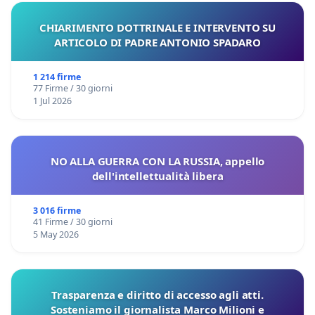
CHIARIMENTO DOTTRINALE E INTERVENTO SU
ARTICOLO DI PADRE ANTONIO SPADARO
1 214 firme
77 Firme / 30 giorni
1 Jul 2026
NO ALLA GUERRA CON LA RUSSIA, appello
dell'intellettualità libera
3 016 firme
41 Firme / 30 giorni
5 May 2026
Trasparenza e diritto di accesso agli atti.
Sosteniamo il giornalista Marco Milioni e