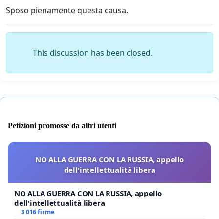
Sposo pienamente questa causa.
This discussion has been closed.
Petizioni promosse da altri utenti
NO ALLA GUERRA CON LA RUSSIA, appello
dell'intellettualità libera
NO ALLA GUERRA CON LA RUSSIA, appello
dell'intellettualità libera
3 016 firme