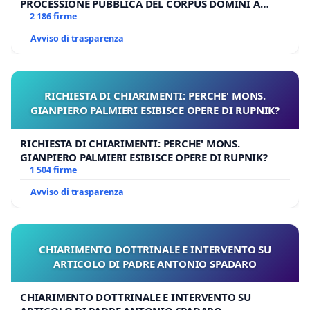
PROCESSIONE PUBBLICA DEL CORPUS DOMINI A
MILANO
2 186 firme
Avviso di trasparenza
RICHIESTA DI CHIARIMENTI: PERCHE' MONS.
GIANPIERO PALMIERI ESIBISCE OPERE DI RUPNIK?
RICHIESTA DI CHIARIMENTI: PERCHE' MONS.
GIANPIERO PALMIERI ESIBISCE OPERE DI RUPNIK?
1 504 firme
Avviso di trasparenza
CHIARIMENTO DOTTRINALE E INTERVENTO SU
ARTICOLO DI PADRE ANTONIO SPADARO
CHIARIMENTO DOTTRINALE E INTERVENTO SU