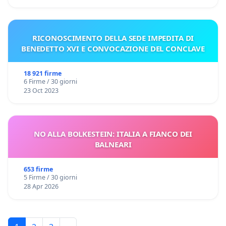
RICONOSCIMENTO DELLA SEDE IMPEDITA DI
BENEDETTO XVI E CONVOCAZIONE DEL CONCLAVE
18 921 firme
6 Firme / 30 giorni
23 Oct 2023
NO ALLA BOLKESTEIN: ITALIA A FIANCO DEI
BALNEARI
653 firme
5 Firme / 30 giorni
28 Apr 2026