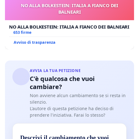
NO ALLA BOLKESTEIN: ITALIA A FIANCO DEI
BALNEARI
NO ALLA BOLKESTEIN: ITALIA A FIANCO DEI BALNEARI
653 firme
Avviso di trasparenza
AVVIA LA TUA PETIZIONE
C'è qualcosa che vuoi
cambiare?
Non avviene alcun cambiamento se si resta in
silenzio.
L'autore di questa petizione ha deciso di
prendere l'iniziativa. Farai lo stesso?
Descrivi il cambiamento che vuoi