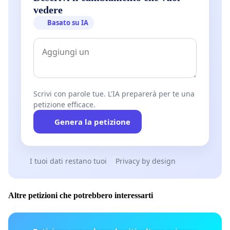
vedere
Basato su IA
Scrivi con parole tue. L'IA preparerà per te una
petizione efficace.
Genera la petizione
I tuoi dati restano tuoi
Privacy by design
Altre petizioni che potrebbero interessarti