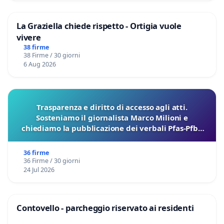
La Graziella chiede rispetto - Ortigia vuole
vivere
38 firme
38 Firme / 30 giorni
6 Aug 2026
Trasparenza e diritto di accesso agli atti.
Sosteniamo il giornalista Marco Milioni e
chiediamo la pubblicazione dei verbali Pfas-Pfba
sulla Pedemontana Veneta
36 firme
36 Firme / 30 giorni
24 Jul 2026
Contovello - parcheggio riservato ai residenti