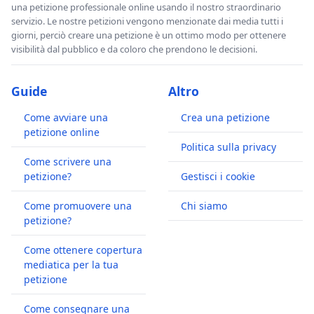
una petizione professionale online usando il nostro straordinario
servizio. Le nostre petizioni vengono menzionate dai media tutti i
giorni, perciò creare una petizione è un ottimo modo per ottenere
visibilità dal pubblico e da coloro che prendono le decisioni.
Guide
Altro
Come avviare una
Crea una petizione
petizione online
Politica sulla privacy
Come scrivere una
petizione?
Gestisci i cookie
Come promuovere una
Chi siamo
petizione?
Come ottenere copertura
mediatica per la tua
petizione
Come consegnare una