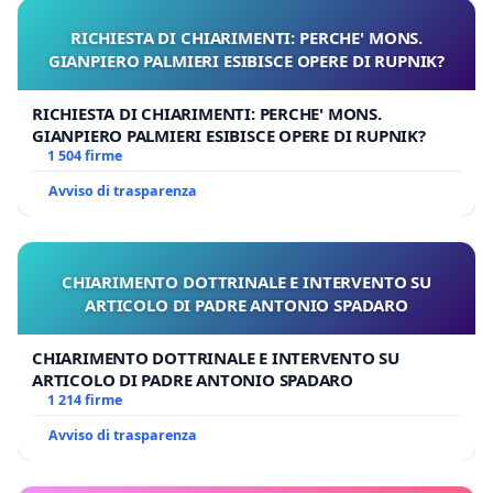
RICHIESTA DI CHIARIMENTI: PERCHE' MONS.
GIANPIERO PALMIERI ESIBISCE OPERE DI RUPNIK?
RICHIESTA DI CHIARIMENTI: PERCHE' MONS.
GIANPIERO PALMIERI ESIBISCE OPERE DI RUPNIK?
1 504 firme
Avviso di trasparenza
CHIARIMENTO DOTTRINALE E INTERVENTO SU
ARTICOLO DI PADRE ANTONIO SPADARO
CHIARIMENTO DOTTRINALE E INTERVENTO SU
ARTICOLO DI PADRE ANTONIO SPADARO
1 214 firme
Avviso di trasparenza