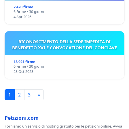
2 420 firme
6 Firme / 30 giorni
4 Apr 2026
RICONOSCIMENTO DELLA SEDE IMPEDITA DI
BENEDETTO XVI E CONVOCAZIONE DEL CONCLAVE
18 921 firme
6 Firme / 30 giorni
23 Oct 2023
1
2
3
»
Petizioni.com
Forniamo un servizio di hosting gratuito per le petizioni online. Avvia