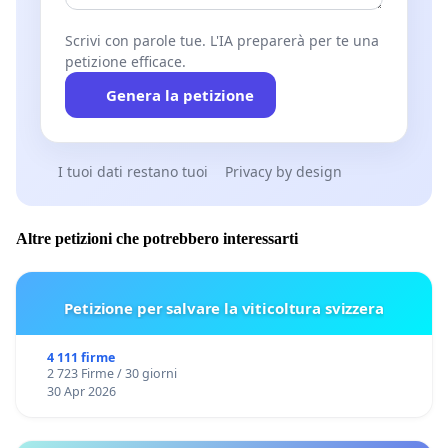
Scrivi con parole tue. L'IA preparerà per te una
petizione efficace.
Genera la petizione
I tuoi dati restano tuoi
Privacy by design
Altre petizioni che potrebbero interessarti
Petizione per salvare la viticoltura svizzera
4 111 firme
2 723 Firme / 30 giorni
30 Apr 2026