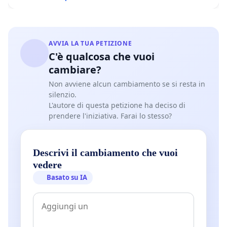
AVVIA LA TUA PETIZIONE
C'è qualcosa che vuoi
cambiare?
Non avviene alcun cambiamento se si resta in
silenzio.
L'autore di questa petizione ha deciso di
prendere l'iniziativa. Farai lo stesso?
Descrivi il cambiamento che vuoi
vedere
Basato su IA