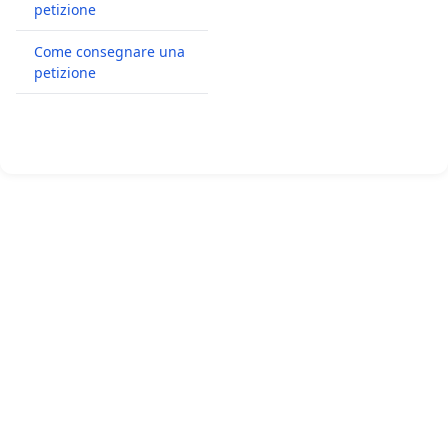
petizione
Come consegnare una
petizione