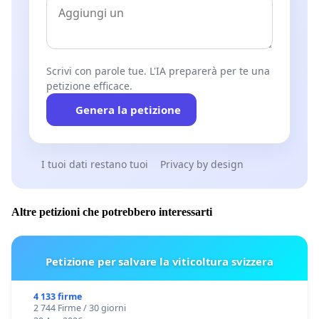
Scrivi con parole tue. L'IA preparerà per te una
petizione efficace.
Genera la petizione
I tuoi dati restano tuoi
Privacy by design
Altre petizioni che potrebbero interessarti
Petizione per salvare la viticoltura svizzera
4 133 firme
2 744 Firme / 30 giorni