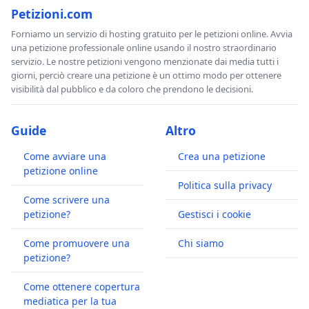
Petizioni.com
Forniamo un servizio di hosting gratuito per le petizioni online. Avvia
una petizione professionale online usando il nostro straordinario
servizio. Le nostre petizioni vengono menzionate dai media tutti i
giorni, perciò creare una petizione è un ottimo modo per ottenere
visibilità dal pubblico e da coloro che prendono le decisioni.
Guide
Altro
Come avviare una
Crea una petizione
petizione online
Politica sulla privacy
Come scrivere una
petizione?
Gestisci i cookie
Come promuovere una
Chi siamo
petizione?
Come ottenere copertura
mediatica per la tua