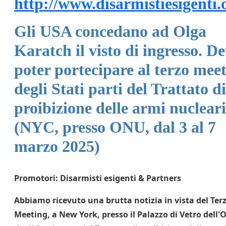
http://www.disarmistiesigenti.
Gli USA concedano ad Olga
Karatch il visto di ingresso. D
poter portecipare al terzo mee
degli Stati parti del Trattato di
proibizione delle armi nucleari
(NYC, presso ONU, dal 3 al 7
marzo 2025)
Promotori: Disarmisti esigenti & Partners
Abbiamo ricevuto una brutta notizia in vista del Ter
Meeting, a New York, presso il Palazzo di Vetro dell'