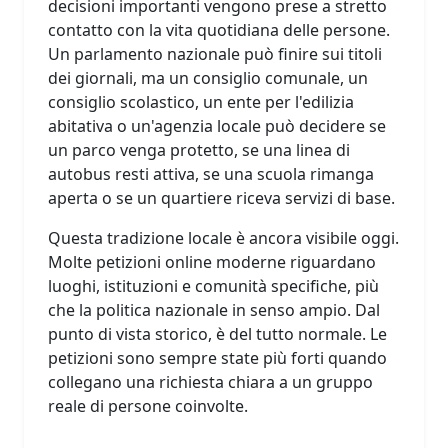
decisioni importanti vengono prese a stretto
contatto con la vita quotidiana delle persone.
Un parlamento nazionale può finire sui titoli
dei giornali, ma un consiglio comunale, un
consiglio scolastico, un ente per l'edilizia
abitativa o un'agenzia locale può decidere se
un parco venga protetto, se una linea di
autobus resti attiva, se una scuola rimanga
aperta o se un quartiere riceva servizi di base.
Questa tradizione locale è ancora visibile oggi.
Molte petizioni online moderne riguardano
luoghi, istituzioni e comunità specifiche, più
che la politica nazionale in senso ampio. Dal
punto di vista storico, è del tutto normale. Le
petizioni sono sempre state più forti quando
collegano una richiesta chiara a un gruppo
reale di persone coinvolte.