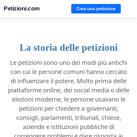
Petizioni.com
Crea una petizione
La storia delle petizioni
Le petizioni sono uno dei modi più antichi
con cui le persone comuni hanno cercato
di influenzare il potere. Molto prima delle
piattaforme online, dei social media o delle
elezioni moderne, le persone usavano le
petizioni per chiedere a governanti,
consigli, parlamenti, tribunali, chiese,
aziende e istituzioni pubbliche di
correggere problemi e dare risposta ai