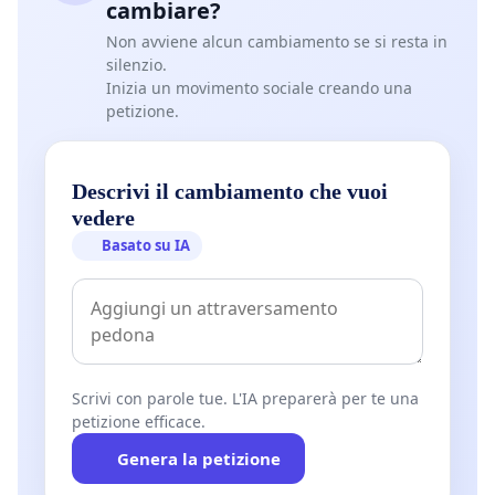
cambiare?
Non avviene alcun cambiamento se si resta in
silenzio.
Inizia un movimento sociale creando una
petizione.
Descrivi il cambiamento che vuoi
vedere
Basato su IA
Scrivi con parole tue. L'IA preparerà per te una
petizione efficace.
Genera la petizione