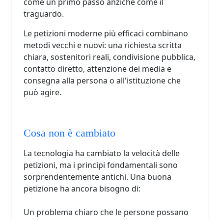
come un primo passo anziché come il
traguardo.
Le petizioni moderne più efficaci combinano
metodi vecchi e nuovi: una richiesta scritta
chiara, sostenitori reali, condivisione pubblica,
contatto diretto, attenzione dei media e
consegna alla persona o all'istituzione che
può agire.
Cosa non è cambiato
La tecnologia ha cambiato la velocità delle
petizioni, ma i principi fondamentali sono
sorprendentemente antichi. Una buona
petizione ha ancora bisogno di:
Un problema chiaro che le persone possano