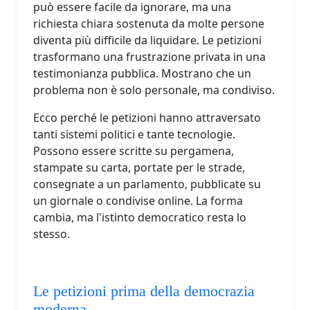
può essere facile da ignorare, ma una
richiesta chiara sostenuta da molte persone
diventa più difficile da liquidare. Le petizioni
trasformano una frustrazione privata in una
testimonianza pubblica. Mostrano che un
problema non è solo personale, ma condiviso.
Ecco perché le petizioni hanno attraversato
tanti sistemi politici e tante tecnologie.
Possono essere scritte su pergamena,
stampate su carta, portate per le strade,
consegnate a un parlamento, pubblicate su
un giornale o condivise online. La forma
cambia, ma l'istinto democratico resta lo
stesso.
Le petizioni prima della democrazia
moderna