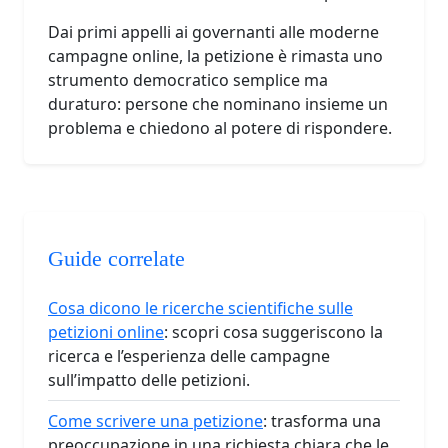
Dai primi appelli ai governanti alle moderne
campagne online, la petizione è rimasta uno
strumento democratico semplice ma
duraturo: persone che nominano insieme un
problema e chiedono al potere di rispondere.
Guide correlate
Cosa dicono le ricerche scientifiche sulle
petizioni online
: scopri cosa suggeriscono la
ricerca e l’esperienza delle campagne
sull’impatto delle petizioni.
Come scrivere una petizione
: trasforma una
preoccupazione in una richiesta chiara che le