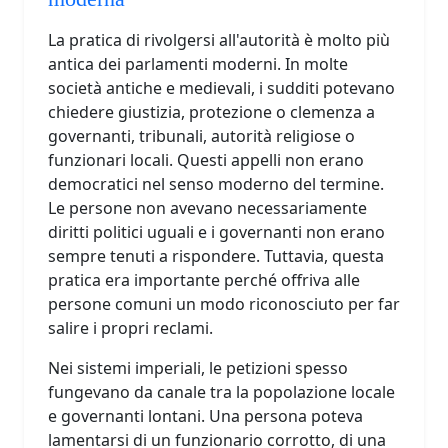
La pratica di rivolgersi all'autorità è molto più
antica dei parlamenti moderni. In molte
società antiche e medievali, i sudditi potevano
chiedere giustizia, protezione o clemenza a
governanti, tribunali, autorità religiose o
funzionari locali. Questi appelli non erano
democratici nel senso moderno del termine.
Le persone non avevano necessariamente
diritti politici uguali e i governanti non erano
sempre tenuti a rispondere. Tuttavia, questa
pratica era importante perché offriva alle
persone comuni un modo riconosciuto per far
salire i propri reclami.
Nei sistemi imperiali, le petizioni spesso
fungevano da canale tra la popolazione locale
e governanti lontani. Una persona poteva
lamentarsi di un funzionario corrotto, di una