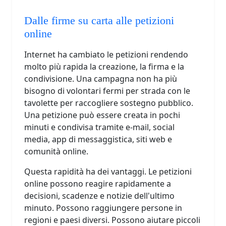
Dalle firme su carta alle petizioni
online
Internet ha cambiato le petizioni rendendo
molto più rapida la creazione, la firma e la
condivisione. Una campagna non ha più
bisogno di volontari fermi per strada con le
tavolette per raccogliere sostegno pubblico.
Una petizione può essere creata in pochi
minuti e condivisa tramite e-mail, social
media, app di messaggistica, siti web e
comunità online.
Questa rapidità ha dei vantaggi. Le petizioni
online possono reagire rapidamente a
decisioni, scadenze e notizie dell'ultimo
minuto. Possono raggiungere persone in
regioni e paesi diversi. Possono aiutare piccoli