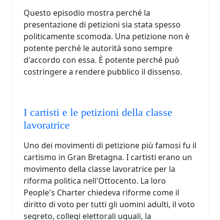
Questo episodio mostra perché la
presentazione di petizioni sia stata spesso
politicamente scomoda. Una petizione non è
potente perché le autorità sono sempre
d'accordo con essa. È potente perché può
costringere a rendere pubblico il dissenso.
I cartisti e le petizioni della classe
lavoratrice
Uno dei movimenti di petizione più famosi fu il
cartismo in Gran Bretagna. I cartisti erano un
movimento della classe lavoratrice per la
riforma politica nell'Ottocento. La loro
People's Charter chiedeva riforme come il
diritto di voto per tutti gli uomini adulti, il voto
segreto, collegi elettorali uguali, la