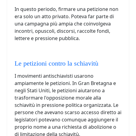
In questo periodo, firmare una petizione non
era solo un atto privato. Poteva far parte di
una campagna più ampia che coinvolgeva
incontri, opuscoli, discorsi, raccolte fondi,
lettere e pressione pubblica.
Le petizioni contro la schiavitù
I movimenti antischiavisti usarono
ampiamente le petizioni. In Gran Bretagna e
negli Stati Uniti, le petizioni aiutarono a
trasformare l'opposizione morale alla
schiavitù in pressione politica organizzata. Le
persone che avevano scarso accesso diretto ai
legislatori potevano comunque aggiungere il
proprio nome a una richiesta di abolizione o
di limitazione della schiavitù.