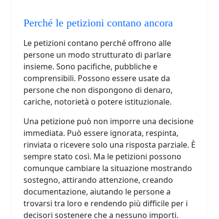
Perché le petizioni contano ancora
Le petizioni contano perché offrono alle
persone un modo strutturato di parlare
insieme. Sono pacifiche, pubbliche e
comprensibili. Possono essere usate da
persone che non dispongono di denaro,
cariche, notorietà o potere istituzionale.
Una petizione può non imporre una decisione
immediata. Può essere ignorata, respinta,
rinviata o ricevere solo una risposta parziale. È
sempre stato così. Ma le petizioni possono
comunque cambiare la situazione mostrando
sostegno, attirando attenzione, creando
documentazione, aiutando le persone a
trovarsi tra loro e rendendo più difficile per i
decisori sostenere che a nessuno importi.