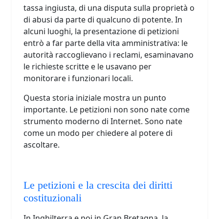
tassa ingiusta, di una disputa sulla proprietà o
di abusi da parte di qualcuno di potente. In
alcuni luoghi, la presentazione di petizioni
entrò a far parte della vita amministrativa: le
autorità raccoglievano i reclami, esaminavano
le richieste scritte e le usavano per
monitorare i funzionari locali.
Questa storia iniziale mostra un punto
importante. Le petizioni non sono nate come
strumento moderno di Internet. Sono nate
come un modo per chiedere al potere di
ascoltare.
Le petizioni e la crescita dei diritti
costituzionali
In Inghilterra e poi in Gran Bretagna, la