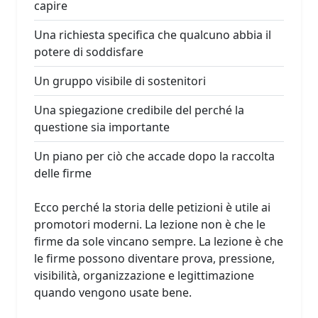
capire
Una richiesta specifica che qualcuno abbia il
potere di soddisfare
Un gruppo visibile di sostenitori
Una spiegazione credibile del perché la
questione sia importante
Un piano per ciò che accade dopo la raccolta
delle firme
Ecco perché la storia delle petizioni è utile ai
promotori moderni. La lezione non è che le
firme da sole vincano sempre. La lezione è che
le firme possono diventare prova, pressione,
visibilità, organizzazione e legittimazione
quando vengono usate bene.