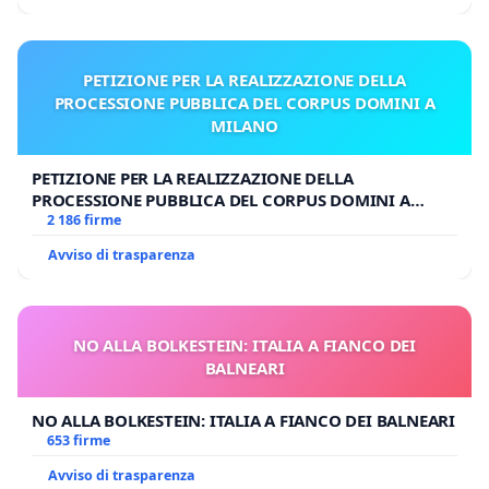
PETIZIONE PER LA REALIZZAZIONE DELLA
PROCESSIONE PUBBLICA DEL CORPUS DOMINI A
MILANO
PETIZIONE PER LA REALIZZAZIONE DELLA
PROCESSIONE PUBBLICA DEL CORPUS DOMINI A
MILANO
2 186 firme
Avviso di trasparenza
NO ALLA BOLKESTEIN: ITALIA A FIANCO DEI
BALNEARI
NO ALLA BOLKESTEIN: ITALIA A FIANCO DEI BALNEARI
653 firme
Avviso di trasparenza