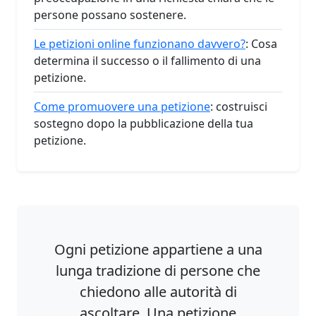
persone possano sostenere.
Le petizioni online funzionano davvero?
: Cosa
determina il successo o il fallimento di una
petizione.
Come promuovere una petizione
: costruisci
sostegno dopo la pubblicazione della tua
petizione.
Ogni petizione appartiene a una
lunga tradizione di persone che
chiedono alle autorità di
ascoltare. Una petizione