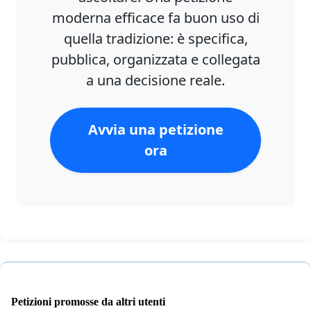
moderna efficace fa buon uso di
quella tradizione: è specifica,
pubblica, organizzata e collegata
a una decisione reale.
Avvia una petizione
ora
Petizioni promosse da altri utenti