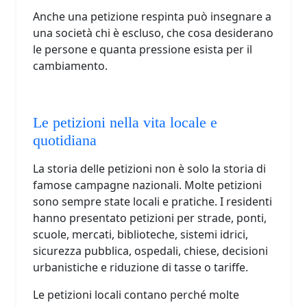
Anche una petizione respinta può insegnare a
una società chi è escluso, che cosa desiderano
le persone e quanta pressione esista per il
cambiamento.
Le petizioni nella vita locale e
quotidiana
La storia delle petizioni non è solo la storia di
famose campagne nazionali. Molte petizioni
sono sempre state locali e pratiche. I residenti
hanno presentato petizioni per strade, ponti,
scuole, mercati, biblioteche, sistemi idrici,
sicurezza pubblica, ospedali, chiese, decisioni
urbanistiche e riduzione di tasse o tariffe.
Le petizioni locali contano perché molte