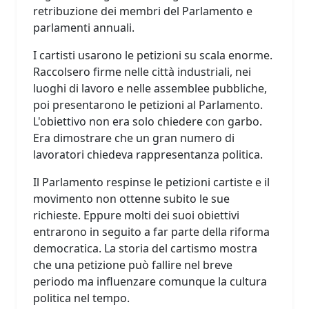
retribuzione dei membri del Parlamento e
parlamenti annuali.
I cartisti usarono le petizioni su scala enorme.
Raccolsero firme nelle città industriali, nei
luoghi di lavoro e nelle assemblee pubbliche,
poi presentarono le petizioni al Parlamento.
L'obiettivo non era solo chiedere con garbo.
Era dimostrare che un gran numero di
lavoratori chiedeva rappresentanza politica.
Il Parlamento respinse le petizioni cartiste e il
movimento non ottenne subito le sue
richieste. Eppure molti dei suoi obiettivi
entrarono in seguito a far parte della riforma
democratica. La storia del cartismo mostra
che una petizione può fallire nel breve
periodo ma influenzare comunque la cultura
politica nel tempo.