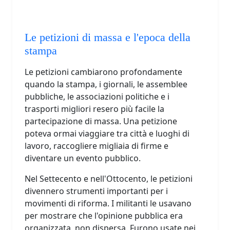
Le petizioni di massa e l'epoca della
stampa
Le petizioni cambiarono profondamente
quando la stampa, i giornali, le assemblee
pubbliche, le associazioni politiche e i
trasporti migliori resero più facile la
partecipazione di massa. Una petizione
poteva ormai viaggiare tra città e luoghi di
lavoro, raccogliere migliaia di firme e
diventare un evento pubblico.
Nel Settecento e nell'Ottocento, le petizioni
divennero strumenti importanti per i
movimenti di riforma. I militanti le usavano
per mostrare che l'opinione pubblica era
organizzata, non dispersa. Furono usate nei