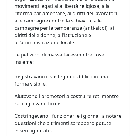
movimenti legati alla libertà religiosa, alla
riforma parlamentare, ai diritti dei lavoratori,
alle campagne contro la schiavitù, alle
campagne per la temperanza (anti-alcol), ai
diritti delle donne, all'istruzione e
all'amministrazione locale.
Le petizioni di massa facevano tre cose
insieme:
Registravano il sostegno pubblico in una
forma visibile.
Aiutavano i promotori a costruire reti mentre
raccoglievano firme.
Costringevano i funzionari e i giornali a notare
questioni che altrimenti sarebbero potute
essere ignorate.