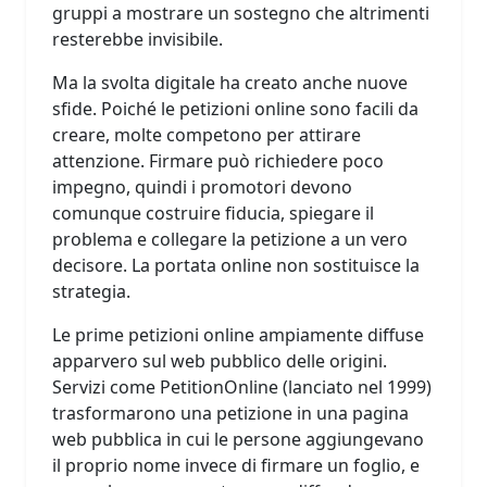
gruppi a mostrare un sostegno che altrimenti
resterebbe invisibile.
Ma la svolta digitale ha creato anche nuove
sfide. Poiché le petizioni online sono facili da
creare, molte competono per attirare
attenzione. Firmare può richiedere poco
impegno, quindi i promotori devono
comunque costruire fiducia, spiegare il
problema e collegare la petizione a un vero
decisore. La portata online non sostituisce la
strategia.
Le prime petizioni online ampiamente diffuse
apparvero sul web pubblico delle origini.
Servizi come PetitionOnline (lanciato nel 1999)
trasformarono una petizione in una pagina
web pubblica in cui le persone aggiungevano
il proprio nome invece di firmare un foglio, e