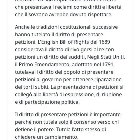
che presentava i reclami come diritti e libertà
che il sovrano avrebbe dovuto rispettare.
Anche le tradizioni costituzionali successive
hanno tutelato il diritto di presentare
petizioni. L'English Bill of Rights del 1689
considerava il diritto di rivolgersi al re con
petizioni un diritto dei sudditi. Negli Stati Uniti,
il Primo Emendamento, adottato nel 1791,
tutelava il diritto del popolo di presentare
petizioni al governo per ottenere riparazione
dei torti subiti. La presentazione di petizioni si
collegò alla libertà di espressione, di riunione
e di partecipazione politica.
Il diritto di presentare petizioni è importante
perché non tutela solo il consenso verso chi
detiene il potere. Tutela l'atto stesso di
chiedere un cambiamento.