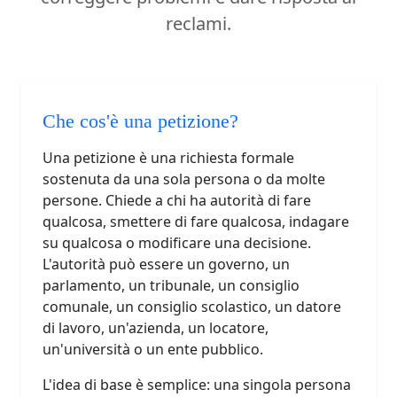
reclami.
Che cos'è una petizione?
Una petizione è una richiesta formale
sostenuta da una sola persona o da molte
persone. Chiede a chi ha autorità di fare
qualcosa, smettere di fare qualcosa, indagare
su qualcosa o modificare una decisione.
L'autorità può essere un governo, un
parlamento, un tribunale, un consiglio
comunale, un consiglio scolastico, un datore
di lavoro, un'azienda, un locatore,
un'università o un ente pubblico.
L'idea di base è semplice: una singola persona