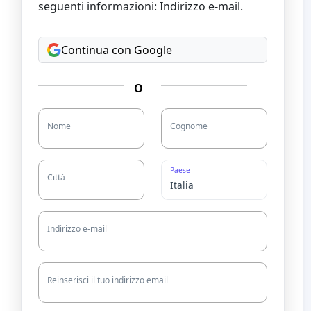
seguenti informazioni: Indirizzo e-mail.
Continua con Google
O
Nome
Cognome
Paese
Città
Indirizzo e-mail
Reinserisci il tuo indirizzo email