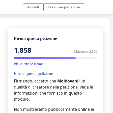
Accedi
Crea una petizione
Firma questa petizione
1.858
Obiettivo: 2.500
Visualizza le firme →
Firma questa petizione
Firmando, accetto che
Moldovenii
, in
qualità di creatore della petizione, veda le
informazioni che fornisco in questo
modulo.
Non mostreremo pubblicamente online le