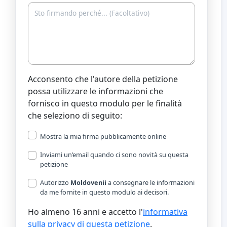
Acconsento che l'autore della petizione
possa utilizzare le informazioni che
fornisco in questo modulo per le finalità
che seleziono di seguito:
Mostra la mia firma pubblicamente online
Inviami un’email quando ci sono novità su questa
petizione
Autorizzo
Moldovenii
a consegnare le informazioni
da me fornite in questo modulo ai decisori.
Ho almeno 16 anni e accetto l'
informativa
sulla privacy di questa petizione
.