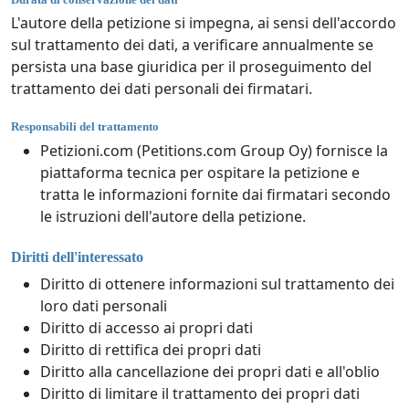
L'autore della petizione si impegna, ai sensi dell'accordo
sul trattamento dei dati, a verificare annualmente se
persista una base giuridica per il proseguimento del
trattamento dei dati personali dei firmatari.
Responsabili del trattamento
Petizioni.com (Petitions.com Group Oy) fornisce la
piattaforma tecnica per ospitare la petizione e
tratta le informazioni fornite dai firmatari secondo
le istruzioni dell'autore della petizione.
Diritti dell'interessato
Diritto di ottenere informazioni sul trattamento dei
loro dati personali
Diritto di accesso ai propri dati
Diritto di rettifica dei propri dati
Diritto alla cancellazione dei propri dati e all'oblio
Diritto di limitare il trattamento dei propri dati