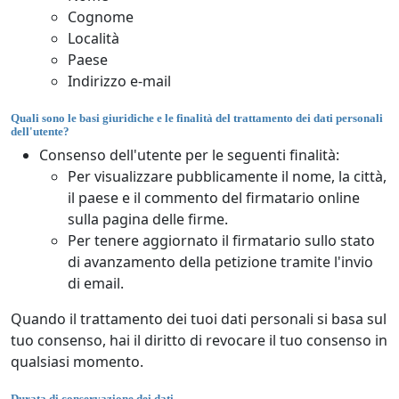
Cognome
Località
Paese
Indirizzo e-mail
Quali sono le basi giuridiche e le finalità del trattamento dei dati personali
dell'utente?
Consenso dell'utente per le seguenti finalità:
Per visualizzare pubblicamente il nome, la città,
il paese e il commento del firmatario online
sulla pagina delle firme.
Per tenere aggiornato il firmatario sullo stato
di avanzamento della petizione tramite l'invio
di email.
Quando il trattamento dei tuoi dati personali si basa sul
tuo consenso, hai il diritto di revocare il tuo consenso in
qualsiasi momento.
Durata di conservazione dei dati