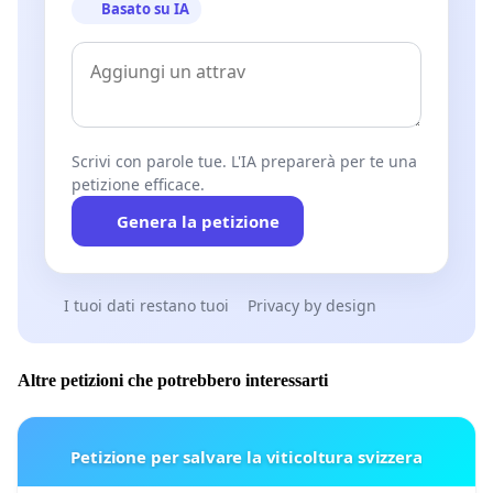
Basato su IA
Scrivi con parole tue. L'IA preparerà per te una
petizione efficace.
Genera la petizione
I tuoi dati restano tuoi
Privacy by design
Altre petizioni che potrebbero interessarti
Petizione per salvare la viticoltura svizzera