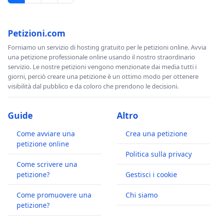
Petizioni.com
Forniamo un servizio di hosting gratuito per le petizioni online. Avvia
una petizione professionale online usando il nostro straordinario
servizio. Le nostre petizioni vengono menzionate dai media tutti i
giorni, perciò creare una petizione è un ottimo modo per ottenere
visibilità dal pubblico e da coloro che prendono le decisioni.
Guide
Altro
Come avviare una
Crea una petizione
petizione online
Politica sulla privacy
Come scrivere una
petizione?
Gestisci i cookie
Come promuovere una
Chi siamo
petizione?