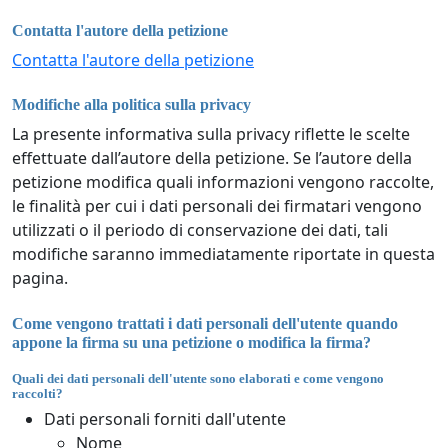
Contatta l'autore della petizione
Contatta l'autore della petizione
Modifiche alla politica sulla privacy
La presente informativa sulla privacy riflette le scelte
effettuate dall’autore della petizione. Se l’autore della
petizione modifica quali informazioni vengono raccolte,
le finalità per cui i dati personali dei firmatari vengono
utilizzati o il periodo di conservazione dei dati, tali
modifiche saranno immediatamente riportate in questa
pagina.
Come vengono trattati i dati personali dell'utente quando
appone la firma su una petizione o modifica la firma?
Quali dei dati personali dell'utente sono elaborati e come vengono
raccolti?
Dati personali forniti dall'utente
Nome