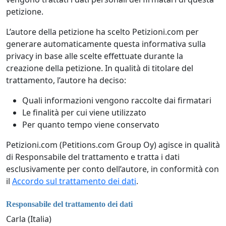
petizione.
L’autore della petizione ha scelto Petizioni.com per
generare automaticamente questa informativa sulla
privacy in base alle scelte effettuate durante la
creazione della petizione. In qualità di titolare del
trattamento, l’autore ha deciso:
Quali informazioni vengono raccolte dai firmatari
Le finalità per cui viene utilizzato
Per quanto tempo viene conservato
Petizioni.com (Petitions.com Group Oy) agisce in qualità
di Responsabile del trattamento e tratta i dati
esclusivamente per conto dell’autore, in conformità con
il
Accordo sul trattamento dei dati
.
Responsabile del trattamento dei dati
Carla (Italia)