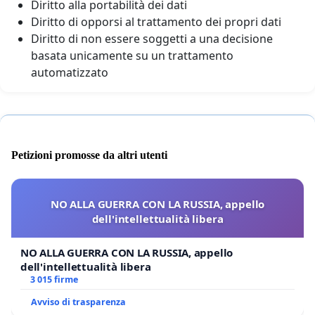
Diritto alla portabilità dei dati
Diritto di opporsi al trattamento dei propri dati
Diritto di non essere soggetti a una decisione
basata unicamente su un trattamento
automatizzato
Petizioni promosse da altri utenti
NO ALLA GUERRA CON LA RUSSIA, appello
dell'intellettualità libera
NO ALLA GUERRA CON LA RUSSIA, appello
dell'intellettualità libera
3 015 firme
Avviso di trasparenza