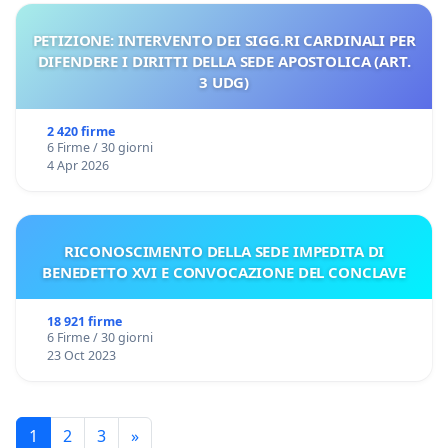
PETIZIONE: INTERVENTO DEI SIGG.RI CARDINALI PER
DIFENDERE I DIRITTI DELLA SEDE APOSTOLICA (ART.
3 UDG)
2 420 firme
6 Firme / 30 giorni
4 Apr 2026
RICONOSCIMENTO DELLA SEDE IMPEDITA DI
BENEDETTO XVI E CONVOCAZIONE DEL CONCLAVE
18 921 firme
6 Firme / 30 giorni
23 Oct 2023
1
2
3
»