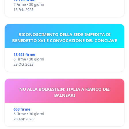
7 Firme / 30 giorni
13 Feb 2025
RICONOSCIMENTO DELLA SEDE IMPEDITA DI
BENEDETTO XVI E CONVOCAZIONE DEL CONCLAVE
18 921 firme
6 Firme / 30 giorni
23 Oct 2023
NO ALLA BOLKESTEIN: ITALIA A FIANCO DEI
BALNEARI
653 firme
5 Firme / 30 giorni
28 Apr 2026