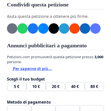
Condividi questa petizione
Aiuta questa petizione a ottenere più firme.
Annunci pubblicitari a pagamento
Petizioni.com promuoverà questa petizione presso
3,000
persone.
Per saperne di più...
Scegli il tuo budget
5 €
10 €
20 €
40 €
80 €
Metodo di pagamento