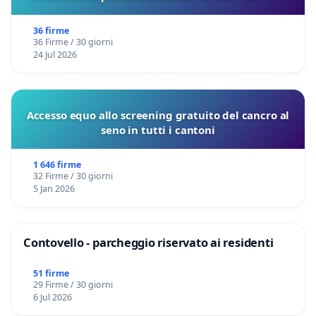
sulla Pedemontana Veneta
36 firme
36 Firme / 30 giorni
24 Jul 2026
Accesso equo allo screening gratuito del cancro al
seno in tutti i cantoni
1 646 firme
32 Firme / 30 giorni
5 Jan 2026
Contovello - parcheggio riservato ai residenti
51 firme
29 Firme / 30 giorni
6 Jul 2026