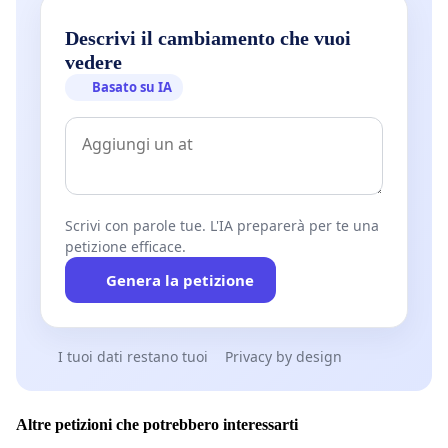
Descrivi il cambiamento che vuoi
vedere
Basato su IA
Scrivi con parole tue. L'IA preparerà per te una
petizione efficace.
Genera la petizione
I tuoi dati restano tuoi
Privacy by design
Altre petizioni che potrebbero interessarti