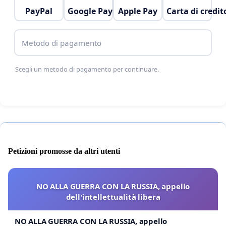
PayPal
Google Pay
Apple Pay
Carta di credit
Metodo di pagamento
Scegli un metodo di pagamento per continuare.
Petizioni promosse da altri utenti
NO ALLA GUERRA CON LA RUSSIA, appello
dell'intellettualità libera
NO ALLA GUERRA CON LA RUSSIA, appello