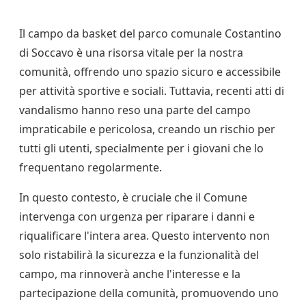
Il campo da basket del parco comunale Costantino
di Soccavo è una risorsa vitale per la nostra
comunità, offrendo uno spazio sicuro e accessibile
per attività sportive e sociali. Tuttavia, recenti atti di
vandalismo hanno reso una parte del campo
impraticabile e pericolosa, creando un rischio per
tutti gli utenti, specialmente per i giovani che lo
frequentano regolarmente.
In questo contesto, è cruciale che il Comune
intervenga con urgenza per riparare i danni e
riqualificare l'intera area. Questo intervento non
solo ristabilirà la sicurezza e la funzionalità del
campo, ma rinnoverà anche l'interesse e la
partecipazione della comunità, promuovendo uno