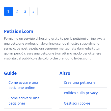
1
2
3
»
Petizioni.com
Forniamo un servizio di hosting gratuito per le petizioni online. Avvia
una petizione professionale online usando il nostro straordinario
servizio. Le nostre petizioni vengono menzionate dai media tutti i
giorni, perciò creare una petizione è un ottimo modo per ottenere
visibilità dal pubblico e da coloro che prendono le decisioni.
Guide
Altro
Come avviare una
Crea una petizione
petizione online
Politica sulla privacy
Come scrivere una
petizione?
Gestisci i cookie