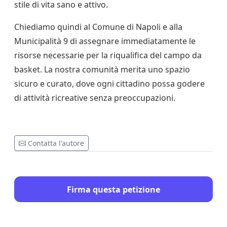
stile di vita sano e attivo.
Chiediamo quindi al Comune di Napoli e alla
Municipalità 9 di assegnare immediatamente le
risorse necessarie per la riqualifica del campo da
basket. La nostra comunità merita uno spazio
sicuro e curato, dove ogni cittadino possa godere
di attività ricreative senza preoccupazioni.
Contatta l'autore
Firma questa petizione