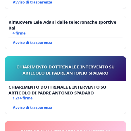
Avviso di trasparenza
Rimuovere Lele Adani dalle telecronache sportive
Rai
4 firme
Avviso di trasparenza
CHIARIMENTO DOTTRINALE E INTERVENTO SU
ARTICOLO DI PADRE ANTONIO SPADARO
CHIARIMENTO DOTTRINALE E INTERVENTO SU
ARTICOLO DI PADRE ANTONIO SPADARO
1 214 firme
Avviso di trasparenza