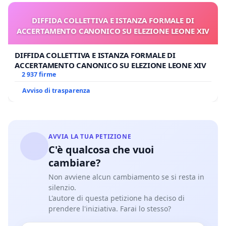
DIFFIDA COLLETTIVA E ISTANZA FORMALE DI
ACCERTAMENTO CANONICO SU ELEZIONE LEONE XIV
DIFFIDA COLLETTIVA E ISTANZA FORMALE DI
ACCERTAMENTO CANONICO SU ELEZIONE LEONE XIV
2 937 firme
Avviso di trasparenza
AVVIA LA TUA PETIZIONE
C'è qualcosa che vuoi
cambiare?
Non avviene alcun cambiamento se si resta in
silenzio.
L'autore di questa petizione ha deciso di
prendere l'iniziativa. Farai lo stesso?