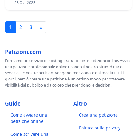
23 Oct 2023
1
2
3
»
Petizioni.com
Forniamo un servizio di hosting gratuito per le petizioni online. Avvia
una petizione professionale online usando il nostro straordinario
servizio. Le nostre petizioni vengono menzionate dai media tutti i
giorni, perciò creare una petizione è un ottimo modo per ottenere
visibilità dal pubblico e da coloro che prendono le decisioni.
Guide
Altro
Come avviare una
Crea una petizione
petizione online
Politica sulla privacy
Come scrivere una