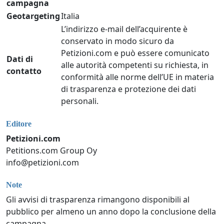
campagna
Geotargeting
Italia
L’indirizzo e-mail dell’acquirente è
conservato in modo sicuro da
Petizioni.com e può essere comunicato
Dati di
alle autorità competenti su richiesta, in
contatto
conformità alle norme dell’UE in materia
di trasparenza e protezione dei dati
personali.
Editore
Petizioni.com
Petitions.com Group Oy
info@petizioni.com
Note
Gli avvisi di trasparenza rimangono disponibili al
pubblico per almeno un anno dopo la conclusione della
campagna.