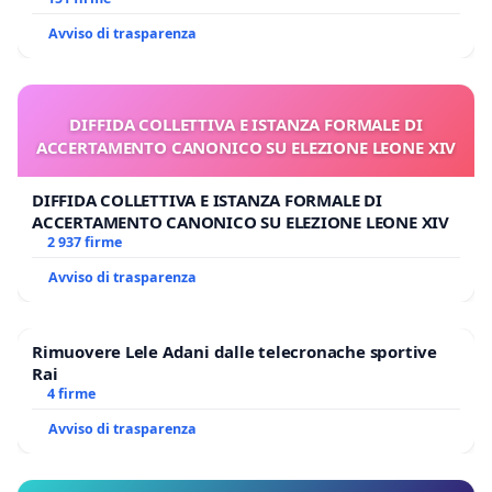
Avviso di trasparenza
DIFFIDA COLLETTIVA E ISTANZA FORMALE DI
ACCERTAMENTO CANONICO SU ELEZIONE LEONE XIV
DIFFIDA COLLETTIVA E ISTANZA FORMALE DI
ACCERTAMENTO CANONICO SU ELEZIONE LEONE XIV
2 937 firme
Avviso di trasparenza
Rimuovere Lele Adani dalle telecronache sportive
Rai
4 firme
Avviso di trasparenza