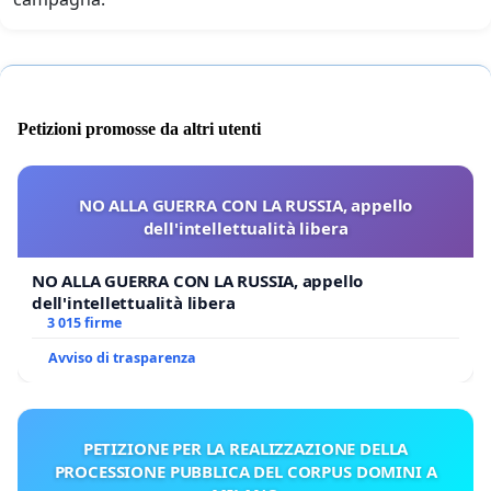
Petizioni promosse da altri utenti
NO ALLA GUERRA CON LA RUSSIA, appello
dell'intellettualità libera
NO ALLA GUERRA CON LA RUSSIA, appello
dell'intellettualità libera
3 015 firme
Avviso di trasparenza
PETIZIONE PER LA REALIZZAZIONE DELLA
PROCESSIONE PUBBLICA DEL CORPUS DOMINI A