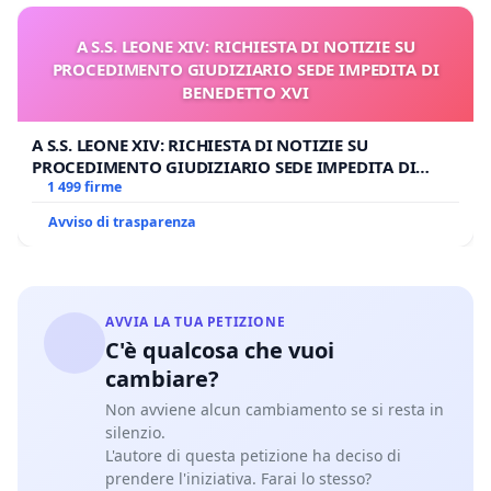
A S.S. LEONE XIV: RICHIESTA DI NOTIZIE SU
PROCEDIMENTO GIUDIZIARIO SEDE IMPEDITA DI
BENEDETTO XVI
A S.S. LEONE XIV: RICHIESTA DI NOTIZIE SU
PROCEDIMENTO GIUDIZIARIO SEDE IMPEDITA DI
BENEDETTO XVI
1 499 firme
Avviso di trasparenza
AVVIA LA TUA PETIZIONE
C'è qualcosa che vuoi
cambiare?
Non avviene alcun cambiamento se si resta in
silenzio.
L'autore di questa petizione ha deciso di
prendere l'iniziativa. Farai lo stesso?