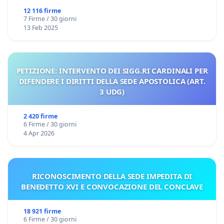
12 116 firme
7 Firme / 30 giorni
13 Feb 2025
PETIZIONE: INTERVENTO DEI SIGG.RI CARDINALI PER
DIFENDERE I DIRITTI DELLA SEDE APOSTOLICA (ART.
3 UDG)
2 420 firme
6 Firme / 30 giorni
4 Apr 2026
RICONOSCIMENTO DELLA SEDE IMPEDITA DI
BENEDETTO XVI E CONVOCAZIONE DEL CONCLAVE
18 921 firme
6 Firme / 30 giorni