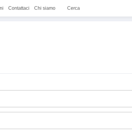
ni
Contattaci
Chi siamo
Cerca