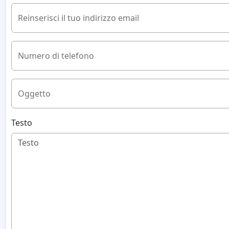
Reinserisci il tuo indirizzo email
Numero di telefono
Oggetto
Testo